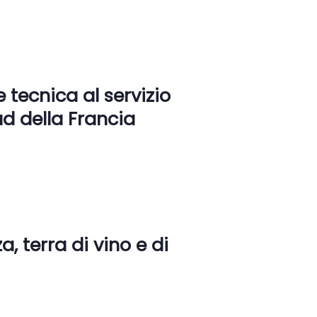
e tecnica al servizio
ud della Francia
, terra di vino e di