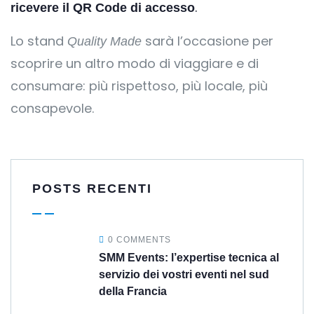
.
ricevere il QR Code di accesso
Lo stand
sarà l’occasione per
Quality Made
scoprire un altro modo di viaggiare e di
consumare: più rispettoso, più locale, più
consapevole.
POSTS RECENTI
0 COMMENTS
SMM Events: l’expertise tecnica al
servizio dei vostri eventi nel sud
della Francia