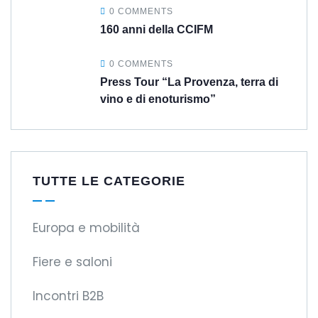
0 COMMENTS
160 anni della CCIFM
0 COMMENTS
Press Tour “La Provenza, terra di
vino e di enoturismo”
TUTTE LE CATEGORIE
Europa e mobilità
Fiere e saloni
Incontri B2B