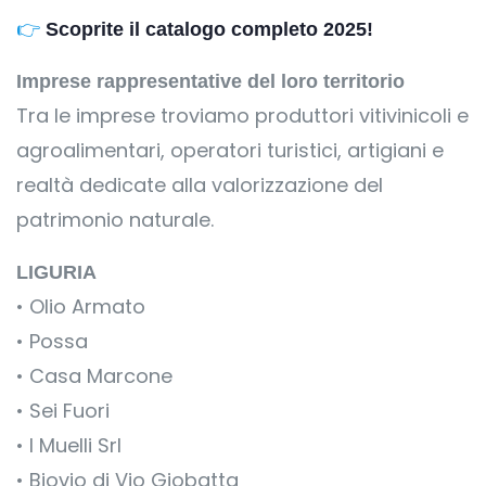
👉
Scoprite il catalogo completo 2025!
Imprese rappresentative del loro territorio
Tra le imprese troviamo produttori vitivinicoli e
agroalimentari, operatori turistici, artigiani e
realtà dedicate alla valorizzazione del
patrimonio naturale.
LIGURIA
• Olio Armato
• Possa
• Casa Marcone
• Sei Fuori
• I Muelli Srl
• Biovio di Vio Giobatta