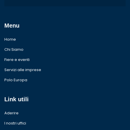
Menu
Home
Chi Siamo
Fiere e eventi
Servizi alle imprese
Polo Europa
Link utili
Aderire
I nostri uffici