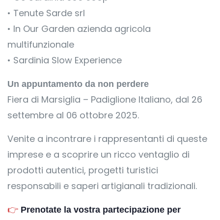
• Tenute Sarde srl
• In Our Garden azienda agricola
multifunzionale
• Sardinia Slow Experience
Un appuntamento da non perdere
Fiera di Marsiglia – Padiglione Italiano, dal 26
settembre al 06 ottobre 2025.
Venite a incontrare i rappresentanti di queste
imprese e a scoprire un ricco ventaglio di
prodotti autentici, progetti turistici
responsabili e saperi artigianali tradizionali.
👉
Prenotate la vostra partecipazione per