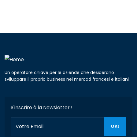
Un operatore chiave per le aziende che desiderano
sviluppare il proprio business nei mercati francesi e italiani.
S'inscrire à la Newsletter !