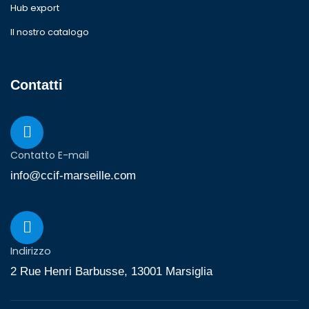
Hub export
Il nostro catalogo
Contatti
Contatto E-mail
info@ccif-marseille.com
Indirizzo
2 Rue Henri Barbusse, 13001 Marsiglia