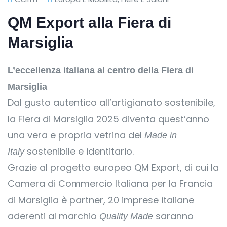
QM Export alla Fiera di
Marsiglia
L’eccellenza italiana al centro della Fiera di
Marsiglia
Dal gusto autentico all’artigianato sostenibile,
la Fiera di Marsiglia 2025 diventa quest’anno
una vera e propria vetrina del
Made in
sostenibile e identitario.
Italy
Grazie al progetto europeo QM Export, di cui la
Camera di Commercio Italiana per la Francia
di Marsiglia è partner, 20 imprese italiane
aderenti al marchio
saranno
Quality Made