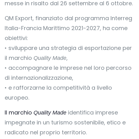
messe in risalto dal 26 settembre al 6 ottobre.
QM Export, finanziato dal programma Interreg
Italia-Francia Marittimo 2021-2027, ha come
obiettivi:
• sviluppare una strategia di esportazione per
il marchio
,
Quality Made
• accompagnare le imprese nel loro percorso
di internazionalizzazione,
• e rafforzarne la competitività a livello
europeo.
Il marchio
identifica imprese
Quality Made
impegnate in un turismo sostenibile, etico e
radicato nel proprio territorio.