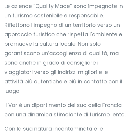
Le aziende “Quality Made” sono impegnate in
un turismo sostenibile e responsabile.
Riflettono l’impegno di un territorio verso un
approccio turistico che rispetta l’ambiente e
promuove la cultura locale. Non solo
garantiscono un’accoglienza di qualità, ma
sono anche in grado di consigliare i
viaggiatori verso gli indirizzi migliori e le
attività più autentiche e più in contatto con il
luogo.
Il Var è un dipartimento del sud della Francia
con una dinamica stimolante di turismo lento.
Con la sua natura incontaminata e le