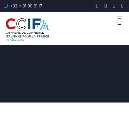
+33 4 91 90 81 17