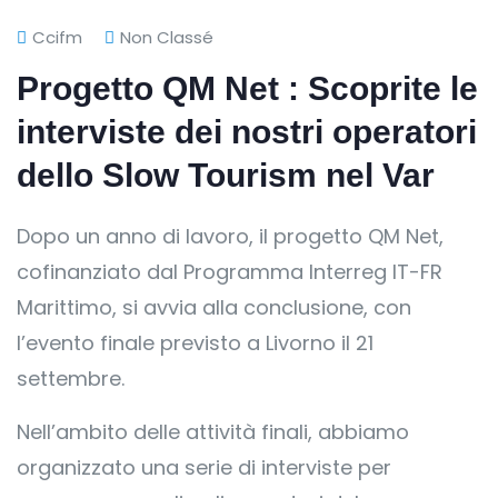
Ccifm
Non Classé
Progetto QM Net : Scoprite le
interviste dei nostri operatori
dello Slow Tourism nel Var
Dopo un anno di lavoro, il progetto QM Net,
cofinanziato dal Programma Interreg IT-FR
Marittimo, si avvia alla conclusione, con
l’evento finale previsto a Livorno il 21
settembre.
Nell’ambito delle attività finali, abbiamo
organizzato una serie di interviste per