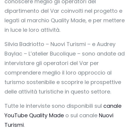
conoscere meglio gli operatori del
dipartimento del Var coinvolti nel progetto e
legati al marchio Quality Made, e per mettere
in luce le loro attività.
Silvia Badriotto – Nuovi Turismi – e Audrey
Baylac – L’atelier Bucolique – sono andate ad
intervistare gli operatori del Var per
comprendere meglio il loro approccio al
turismo sostenibile e scoprire le prospettive
delle attività turistiche in questo settore.
Tutte le interviste sono disponibili sul
canale
YouTube Quality Made
o sul canale
Nuovi
Turismi
.