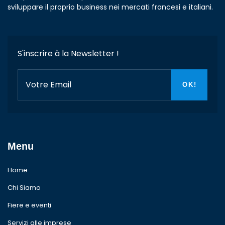
sviluppare il proprio business nei mercati francesi e italiani.
S'inscrire à la Newsletter !
Menu
Home
Chi Siamo
Fiere e eventi
Servizi alle imprese