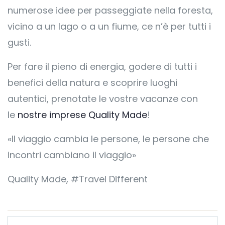
numerose idee per passeggiate nella foresta,
vicino a un lago o a un fiume, ce n’è per tutti i
gusti.
Per fare il pieno di energia, godere di tutti i
benefici della natura e scoprire luoghi
autentici, prenotate le vostre vacanze con
le
nostre imprese Quality Made
!
«Il viaggio cambia le persone, le persone che
incontri cambiano il viaggio»
Quality Made, #Travel Different