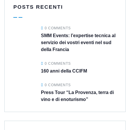
POSTS RECENTI
0 COMMENTS
SMM Events: l’expertise tecnica al
servizio dei vostri eventi nel sud
della Francia
0 COMMENTS
160 anni della CCIFM
0 COMMENTS
Press Tour “La Provenza, terra di
vino e di enoturismo”