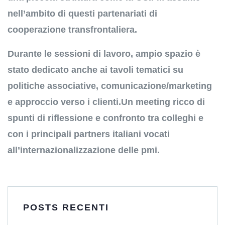
nell’ambito di questi partenariati di
cooperazione transfrontaliera.
Durante le sessioni di lavoro, ampio spazio è
stato dedicato anche ai tavoli tematici su
politiche associative, comunicazione/marketing
e approccio verso i clienti.
Un meeting ricco di
spunti di riflessione e confronto tra colleghi e
con i principali partners italiani vocati
all’internazionalizzazione delle pmi.
POSTS RECENTI