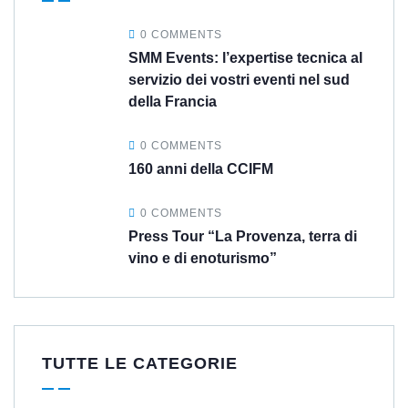
0 COMMENTS
SMM Events: l’expertise tecnica al
servizio dei vostri eventi nel sud
della Francia
0 COMMENTS
160 anni della CCIFM
0 COMMENTS
Press Tour “La Provenza, terra di
vino e di enoturismo”
TUTTE LE CATEGORIE