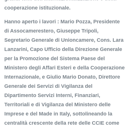
cooperazione istituzionale.
Hanno aperto i lavori : Mario Pozza, Presidente
di Assocamerestero, Giuseppe Tripoli,
Segretario Generale di Unioncamere, Cons. Lara
Lanzarini, Capo Ufficio della Direzione Generale
per la Promozione del Sistema Paese del
Ministero degli Affari Esteri e della Cooperazione
Internazionale, e Giulio Mario Donato, Direttore
Generale dei Servizi di Vigilanza del
Dipartimento Servizi Interni, Finanziari,
Territoriali e di Vigilanza del Ministero delle
Imprese e del Made in Italy, sottolineando la
centralità crescente della rete delle CCIE come