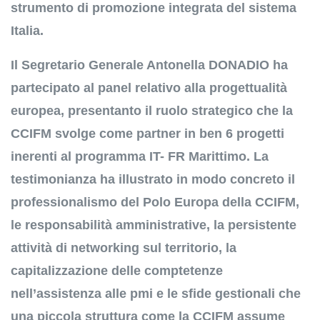
strumento di promozione integrata del sistema
Italia.
Il Segretario Generale Antonella DONADIO ha
partecipato al panel relativo alla progettualità
europea, presentanto il ruolo strategico che la
CCIFM svolge come partner in ben 6 progetti
inerenti al programma IT- FR Marittimo. La
testimonianza ha illustrato in modo concreto il
professionalismo del Polo Europa della CCIFM,
le responsabilità amministrative, la persistente
attività di networking sul territorio, la
capitalizzazione delle comptetenze
nell’assistenza alle pmi e le sfide gestionali che
una piccola struttura come la CCIFM assume