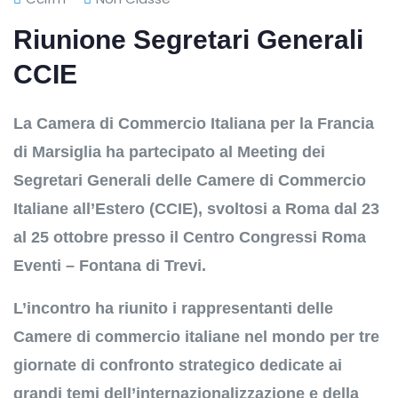
Riunione Segretari Generali
CCIE
La Camera di Commercio Italiana per la Francia
di Marsiglia ha partecipato al Meeting dei
Segretari Generali delle Camere di Commercio
Italiane all’Estero (CCIE), svoltosi a Roma dal 23
al 25 ottobre presso il Centro Congressi Roma
Eventi – Fontana di Trevi.
L’incontro ha riunito i rappresentanti delle
Camere di commercio italiane nel mondo per tre
giornate di confronto strategico dedicate ai
grandi temi dell’internazionalizzazione e della