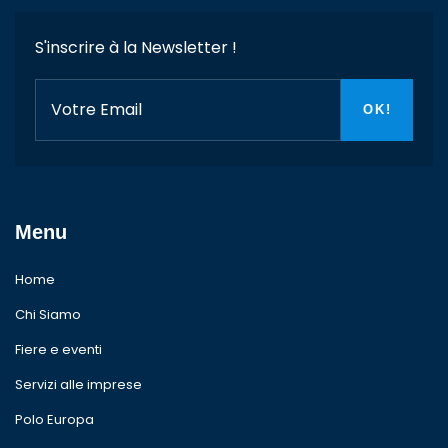
S'inscrire à la Newsletter !
Menu
Home
Chi Siamo
Fiere e eventi
Servizi alle imprese
Polo Europa