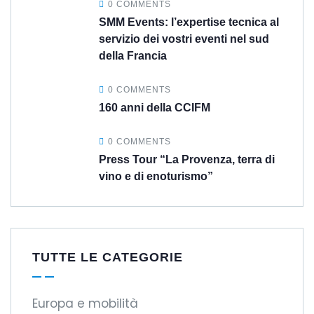
0 COMMENTS
SMM Events: l’expertise tecnica al
servizio dei vostri eventi nel sud
della Francia
0 COMMENTS
160 anni della CCIFM
0 COMMENTS
Press Tour “La Provenza, terra di
vino e di enoturismo”
TUTTE LE CATEGORIE
Europa e mobilità