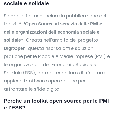
sociale e solidale
Siamo lieti di annunciare la pubblicazione del
toolkit
“L’Open Source al servizio delle PMI e
delle organizzazioni dell’economia sociale e
! Creata nell’ambito del progetto
solidale”
, questa risorsa offre soluzioni
DigitOpen
pratiche per le Piccole e Medie Imprese (PMI) e
le organizzazioni dell’Economia Sociale e
Solidale (ESS), permettendo loro di sfruttare
appieno i software open source per
affrontare le sfide digitali.
Perché un toolkit open source per le PMI
e l’ESS?