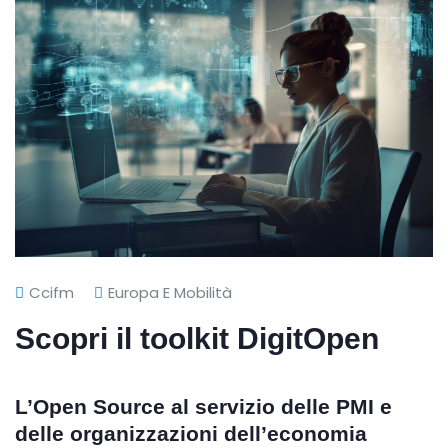
Ccifm
Europa E Mobilità
Scopri il toolkit DigitOpen
L’Open Source al servizio delle PMI e
delle organizzazioni dell’economia