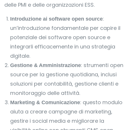
delle PMI e delle organizzazioni ESS.
:
Introduzione ai software open source
un’introduzione fondamentale per capire il
potenziale dei software open source e
integrarli efficacemente in una strategia
digitale.
: strumenti open
Gestione & Amministrazione
source per la gestione quotidiana, inclusi
soluzioni per contabilità, gestione clienti e
monitoraggio delle attività.
: questo modulo
Marketing & Comunicazione
aiuta a creare campagne di marketing,
gestire i social media e migliorare la