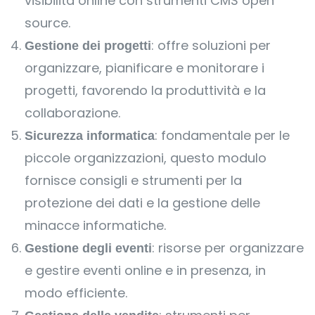
visibilità online con strumenti CMS open
source.
: offre soluzioni per
Gestione dei progetti
organizzare, pianificare e monitorare i
progetti, favorendo la produttività e la
collaborazione.
: fondamentale per le
Sicurezza informatica
piccole organizzazioni, questo modulo
fornisce consigli e strumenti per la
protezione dei dati e la gestione delle
minacce informatiche.
: risorse per organizzare
Gestione degli eventi
e gestire eventi online e in presenza, in
modo efficiente.