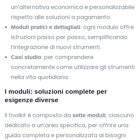
un’alternativa economica e personalizzabile
rispetto alle soluzioni a pagamento.
: ogni modulo offre
Moduli pratici e dettagliati
istruzioni passo per passo, semplificando
l’integrazione di nuovi strumenti.
: per comprendere
Casi studio
concretamente come utilizzare gli strumenti
nella vita quotidiana.
I moduli: soluzioni complete per
esigenze diverse
Il toolkit è composto da
, ciascuno
sette moduli
dedicato a un’area specifica, per offrire una
guida completa e personalizzata ai bisogni