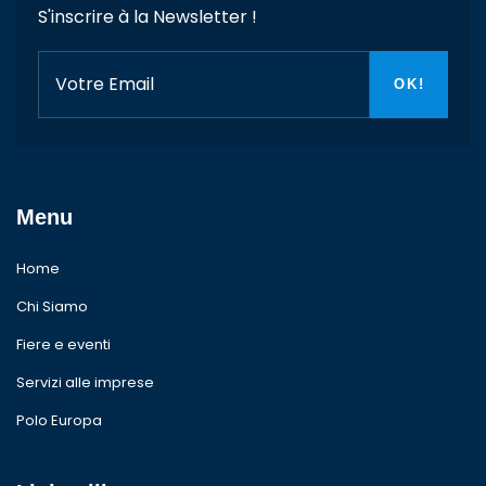
S'inscrire à la Newsletter !
Menu
Home
Chi Siamo
Fiere e eventi
Servizi alle imprese
Polo Europa