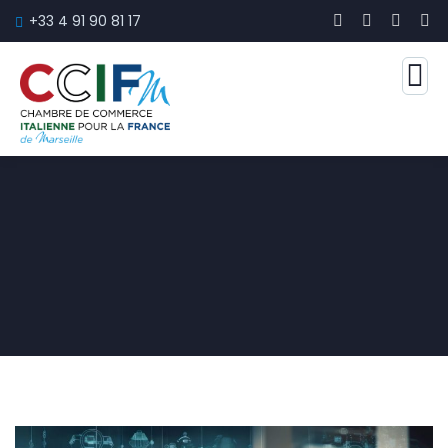
+33 4 91 90 81 17