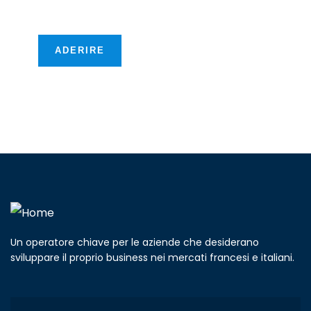
transfrontaliere!
ADERIRE
Un operatore chiave per le aziende che desiderano
sviluppare il proprio business nei mercati francesi e italiani.