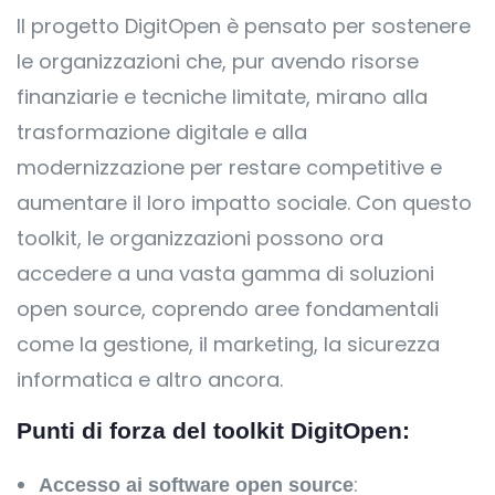
Il progetto DigitOpen è pensato per sostenere
le organizzazioni che, pur avendo risorse
finanziarie e tecniche limitate, mirano alla
trasformazione digitale e alla
modernizzazione per restare competitive e
aumentare il loro impatto sociale. Con questo
toolkit, le organizzazioni possono ora
accedere a una vasta gamma di soluzioni
open source, coprendo aree fondamentali
come la gestione, il marketing, la sicurezza
informatica e altro ancora.
Punti di forza del toolkit DigitOpen
:
:
Accesso ai software open source