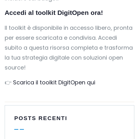
Accedi al toolkit DigitOpen ora!
Il toolkit è disponibile in accesso libero, pronta
per essere scaricata e condivisa. Accedi
subito a questa risorsa completa e trasforma
la tua strategia digitale con soluzioni open
source!
👉
Scarica il toolkit DigitOpen qui
POSTS RECENTI