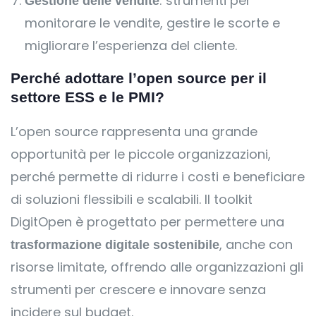
: strumenti per
Gestione delle vendite
monitorare le vendite, gestire le scorte e
migliorare l’esperienza del cliente.
Perché adottare l’open source per il
settore ESS e le PMI?
L’open source rappresenta una grande
opportunità per le piccole organizzazioni,
perché permette di ridurre i costi e beneficiare
di soluzioni flessibili e scalabili. Il toolkit
DigitOpen è progettato per permettere una
, anche con
trasformazione digitale sostenibile
risorse limitate, offrendo alle organizzazioni gli
strumenti per crescere e innovare senza
incidere sul budget.