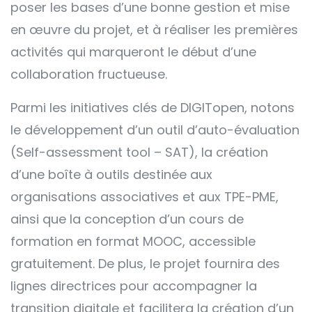
poser les bases d’une bonne gestion et mise
en œuvre du projet, et à réaliser les premières
activités qui marqueront le début d’une
collaboration fructueuse.
Parmi les initiatives clés de DIGITopen, notons
le développement d’un outil d’auto-évaluation
(Self-assessment tool – SAT), la création
d’une boîte à outils destinée aux
organisations associatives et aux TPE-PME,
ainsi que la conception d’un cours de
formation en format MOOC, accessible
gratuitement. De plus, le projet fournira des
lignes directrices pour accompagner la
transition digitale et facilitera la création d’un