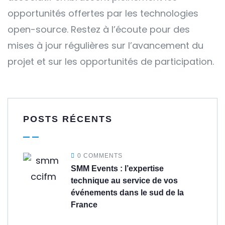
opportunités offertes par les technologies
open-source. Restez à l’écoute pour des
mises à jour régulières sur l’avancement du
projet et sur les opportunités de participation.
POSTS RÉCENTS
0 COMMENTS
SMM Events : l’expertise
technique au service de vos
événements dans le sud de la
France