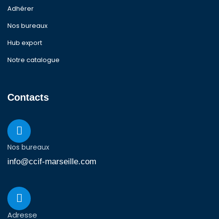
Adhérer
Nos bureaux
Hub export
Notre catalogue
Contacts
Nos bureaux
info@ccif-marseille.com
Adresse