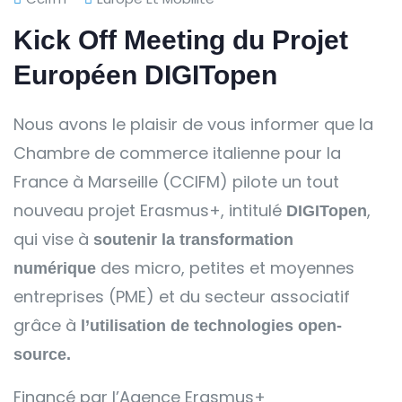
Kick Off Meeting du Projet
Européen DIGITopen
Nous avons le plaisir de vous informer que la
Chambre de commerce italienne pour la
France à Marseille (CCIFM) pilote un tout
nouveau projet Erasmus+, intitulé
,
DIGITopen
qui vise à
soutenir la transformation
des micro, petites et moyennes
numérique
entreprises (PME) et du secteur associatif
grâce à
l’utilisation de technologies open-
source.
Financé par l’Agence Erasmus+