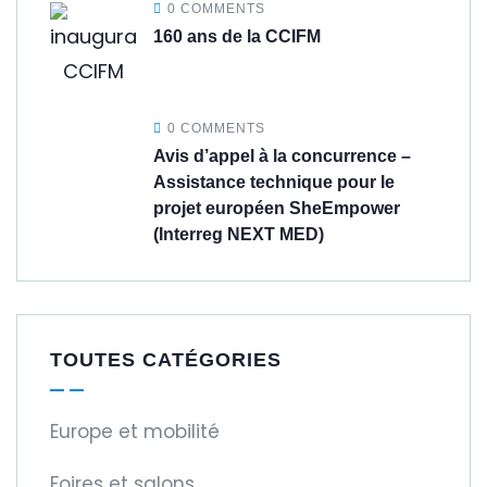
0 COMMENTS
160 ans de la CCIFM
0 COMMENTS
Avis d’appel à la concurrence –
Assistance technique pour le
projet européen SheEmpower
(Interreg NEXT MED)
TOUTES CATÉGORIES
Europe et mobilité
Foires et salons