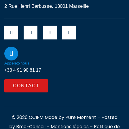
2 Rue Henri Barbusse, 13001 Marseille
Appelez-nous
+33 4 91 90 81 17
CONTACT
© 2026 CCIFM Made by
Pure Moment
– Hosted
by
Bmo-Conseil
–
Mentions légales
–
Politique de