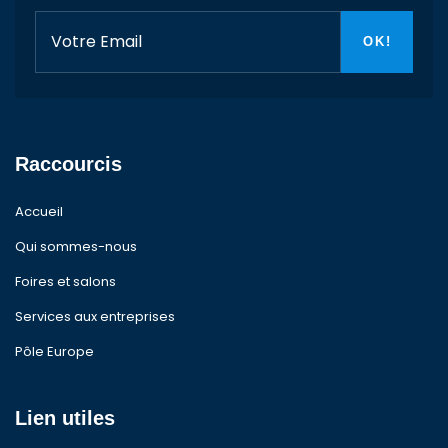
Raccourcis
Accueil
Qui sommes-nous
Foires et salons
Services aux entreprises
Pôle Europe
Lien utiles