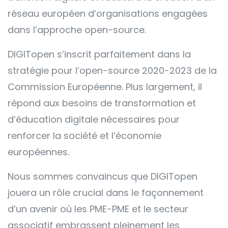
réseau européen d’organisations engagées
dans l’approche open-source.
DIGITopen s’inscrit parfaitement dans la
stratégie pour l’open-source 2020-2023 de la
Commission Européenne. Plus largement, il
répond aux besoins de transformation et
d’éducation digitale nécessaires pour
renforcer la société et l’économie
européennes.
Nous sommes convaincus que DIGITopen
jouera un rôle crucial dans le façonnement
d’un avenir où les PME-PME et le secteur
associatif embrassent pleinement les