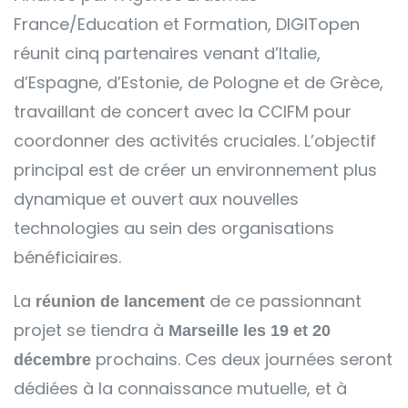
France/Education et Formation, DIGITopen
réunit cinq partenaires venant d’Italie,
d’Espagne, d’Estonie, de Pologne et de Grèce,
travaillant de concert avec la CCIFM pour
coordonner des activités cruciales. L’objectif
principal est de créer un environnement plus
dynamique et ouvert aux nouvelles
technologies au sein des organisations
bénéficiaires.
La
de ce passionnant
réunion de lancement
projet se tiendra à
Marseille les 19 et 20
prochains. Ces deux journées seront
décembre
dédiées à la connaissance mutuelle, et à