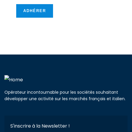
ADHÉRER
Opérateur incontournable pour les sociétés souhaitant
développer une activité sur les marchés français et italien.
S'inscrire à la Newsletter !