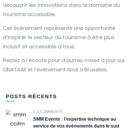
découvrir les innovations dans le domaine du
tourisme accessible.
Cet événement représente une opportunité
d’inspirer le secteur du tourisme à être plus
inclusif et accessible à tous.
Restez à l’écoute pour d’autres mises à jour sur
ONAT4All et l’événement final à Bruxelles.
POSTS RÉCENTS
0 COMMENTS
SMM Events : l’expertise technique au
service de vos événements dans le sud