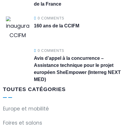
de la France
0 COMMENTS
160 ans de la CCIFM
0 COMMENTS
Avis d’appel à la concurrence –
Assistance technique pour le projet
européen SheEmpower (Interreg NEXT
MED)
TOUTES CATÉGORIES
Europe et mobilité
Foires et salons