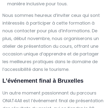
manière inclusive pour tous.
Nous sommes heureux d’inviter ceux qui sont
intéressés à participer à cette formation à
nous contacter pour plus d’informations. De
plus, début novembre, nous organiserons un
atelier de présentation du cours, offrant une
occasion unique d’apprendre et de partager
les meilleures pratiques dans le domaine de
l’accessibilité dans le tourisme.
L’événement final à Bruxelles
Un autre moment passionnant du parcours
ONAT4All est l’événement final de présentation