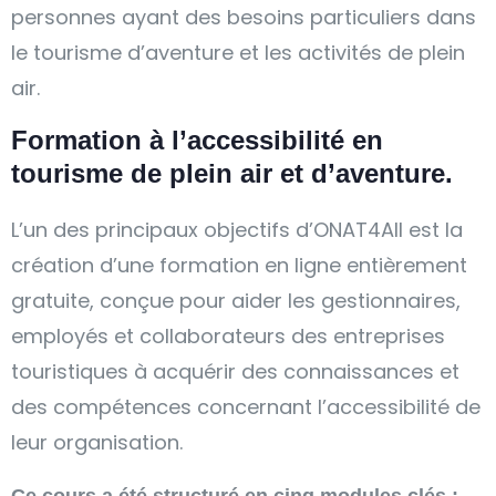
personnes ayant des besoins particuliers dans
le tourisme d’aventure et les activités de plein
air.
Formation à l’accessibilité en
tourisme de plein air et d’aventure.
L’un des principaux objectifs d’ONAT4All est la
création d’une formation en ligne entièrement
gratuite, conçue pour aider les gestionnaires,
employés et collaborateurs des entreprises
touristiques à acquérir des connaissances et
des compétences concernant l’accessibilité de
leur organisation.