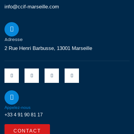
info@ccif-marseille.com
Adresse
2 Rue Henri Barbusse, 13001 Marseille
Appelez-nous
+33 4 91 90 81 17
CONTACT