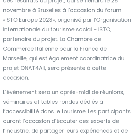
des résultats du projet, qui se tiendra le 28
novembre à Bruxelles à l’occasion du forum
«ISTO Europe 2023», organisé par l’Organisation
internationale du tourisme social – ISTO,
partenaire du projet. La Chambre de
Commerce Italienne pour la France de
Marseille, qui est également coordinatrice du
projet ONAT4All, sera présente à cette
occasion.
L’événement sera un après-midi de réunions,
séminaires et tables rondes dédiés à
l’accessibilité dans le tourisme. Les participants
auront l’occasion d’écouter des experts de
l’industrie, de partager leurs expériences et de