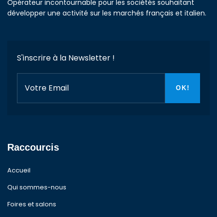
Opérateur incontournable pour les sociétés souhaitant
développer une activité sur les marchés français et italien.
S'inscrire à la Newsletter !
Raccourcis
Accueil
Qui sommes-nous
Foires et salons