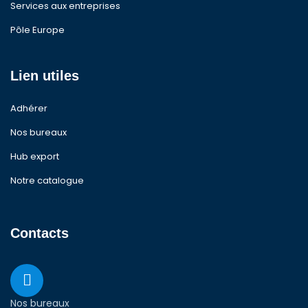
Services aux entreprises
Pôle Europe
Lien utiles
Adhérer
Nos bureaux
Hub export
Notre catalogue
Contacts
Nos bureaux