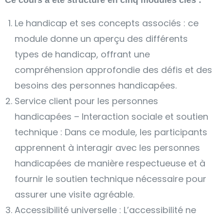
Ce cours a été structuré en cinq modules clés :
Le handicap et ses concepts associés : ce
module donne un aperçu des différents
types de handicap, offrant une
compréhension approfondie des défis et des
besoins des personnes handicapées.
Service client pour les personnes
handicapées – Interaction sociale et soutien
technique : Dans ce module, les participants
apprennent à interagir avec les personnes
handicapées de manière respectueuse et à
fournir le soutien technique nécessaire pour
assurer une visite agréable.
Accessibilité universelle : L’accessibilité ne