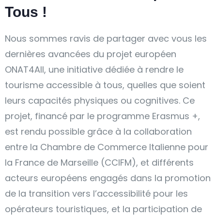
Tous !
Nous sommes ravis de partager avec vous les
dernières avancées du projet européen
ONAT4All, une initiative dédiée à rendre le
tourisme accessible à tous, quelles que soient
leurs capacités physiques ou cognitives. Ce
projet, financé par le programme Erasmus +,
est rendu possible grâce à la collaboration
entre la Chambre de Commerce Italienne pour
la France de Marseille (CCIFM), et différents
acteurs européens engagés dans la promotion
de la transition vers l’accessibilité pour les
opérateurs touristiques, et la participation de