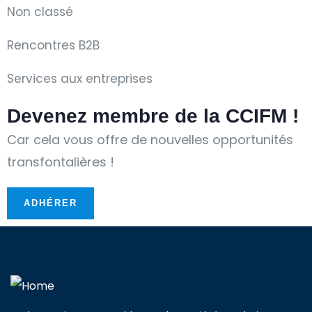
Non classé
Rencontres B2B
Services aux entreprises
Devenez membre de la CCIFM !
Car cela vous offre de nouvelles opportunités
transfontalières !
ADHÉRER