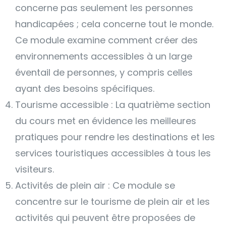
concerne pas seulement les personnes
handicapées ; cela concerne tout le monde.
Ce module examine comment créer des
environnements accessibles à un large
éventail de personnes, y compris celles
ayant des besoins spécifiques.
Tourisme accessible : La quatrième section
du cours met en évidence les meilleures
pratiques pour rendre les destinations et les
services touristiques accessibles à tous les
visiteurs.
Activités de plein air : Ce module se
concentre sur le tourisme de plein air et les
activités qui peuvent être proposées de