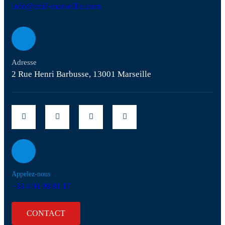
info@ccif-marseille.com
Adresse
2 Rue Henri Barbusse, 13001 Marseille
Appelez-nous
+33 4 91 90 81 17
CONTACT