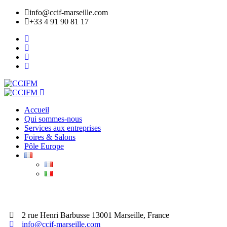
info@ccif-marseille.com
+33 4 91 90 81 17
Accueil
Qui sommes-nous
Services aux entreprises
Foires & Salons
Pôle Europe
ADHÉRER
2 rue Henri Barbusse 13001 Marseille, France
info@ccif-marseille.com