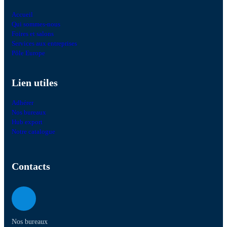
Accueil
Qui sommes-nous
Foires et salons
Services aux entreprises
Pôle Europe
Lien utiles
Adhérer
Nos bureaux
Hub export
Notre catalogue
Contacts
Nos bureaux