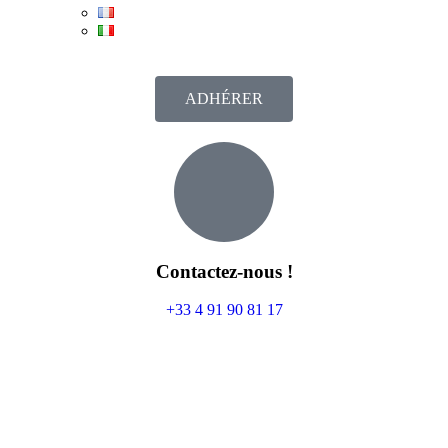
ADHÉRER
Contactez-nous !
+33 4 91 90 81 17