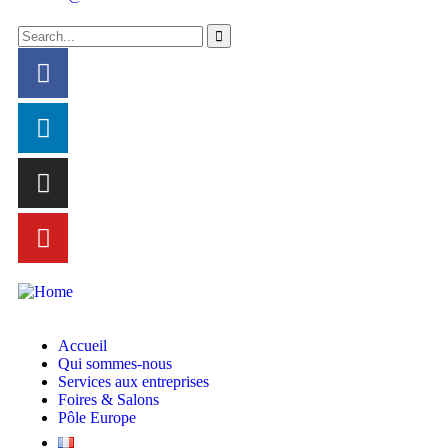
Accueil
Qui sommes-nous
Services aux entreprises
Foires & Salons
Pôle Europe