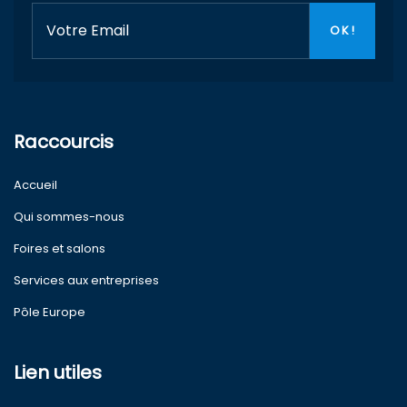
Raccourcis
Accueil
Qui sommes-nous
Foires et salons
Services aux entreprises
Pôle Europe
Lien utiles