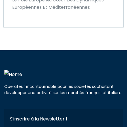
Européennes Et Méditerranéennes
Opérateur incontournable pour les sociétés souhaitant
développer une activité sur les marchés français et italien.
S'inscrire à la Newsletter !