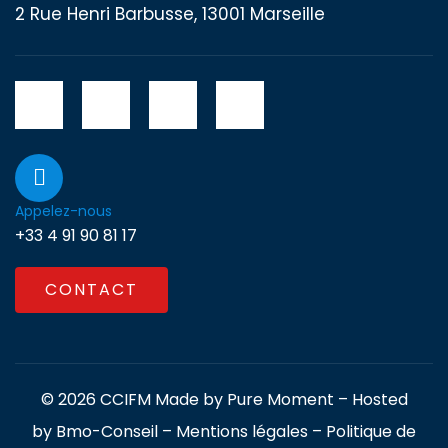
2 Rue Henri Barbusse, 13001 Marseille
Appelez-nous
+33 4 91 90 81 17
CONTACT
© 2026 CCIFM Made by
Pure Moment
– Hosted
by
Bmo-Conseil
–
Mentions légales
–
Politique de