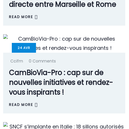
directe entre Marseille et Rome
READ MORE
24
AVR
Ccifm
0 Comments
CamBioVia-Pro : cap sur de
nouvelles initiatives et rendez-
vous inspirants !
READ MORE