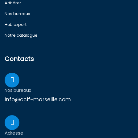
Adhérer
Nos bureaux
Hub export
Notre catalogue
Contacts
Nos bureaux
info@ccif-marseille.com
Adresse