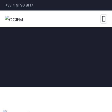
+33 4 91 90 81 17