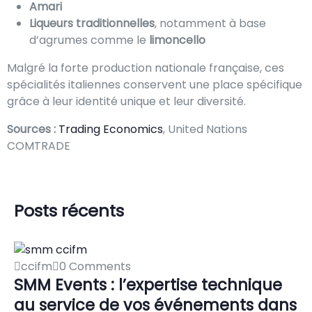
Amari
Liqueurs traditionnelles
, notamment à base
d’agrumes comme le
limoncello
Malgré la forte production nationale française, ces
spécialités italiennes conservent une place spécifique
grâce à leur identité unique et leur diversité.
Sources :
Trading Economics
, United Nations
COMTRADE
Posts récents
ccifm
0 Comments
SMM Events : l’expertise technique
au service de vos événements dans