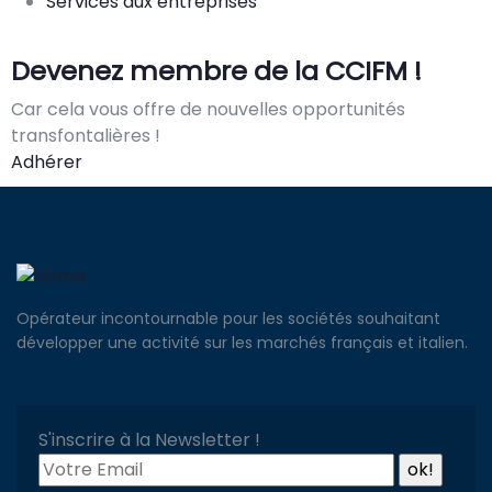
Services aux entreprises
Devenez membre de la CCIFM !
Car cela vous offre de nouvelles opportunités
transfontalières !
Adhérer
Opérateur incontournable pour les sociétés souhaitant
développer une activité sur les marchés français et italien.
S'inscrire à la Newsletter !