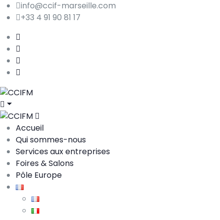
info@ccif-marseille.com
+33 4 91 90 81 17
Accueil
Qui sommes-nous
Services aux entreprises
Foires & Salons
Pôle Europe