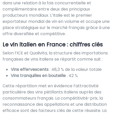
dans une relation à la fois concurrentielle et
complémentaire entre deux des principaux
producteurs mondiaux. L’Italie est le premier
exportateur mondial de vin en volume et occupe une
place stratégique sur le marché français grâce à une
offre diversifiée et compétitive.
Le vin italien en France : chiffres clés
Selon l’ICE et Qualivita, la structure des importations
françaises de vins italiens se répartit comme suit :
Vins effervescents
: 48,3 % de la valeur totale
Vins tranquilles en bouteille
: 42 %
Cette répartition met en évidence l’attractivité
particulière des vins pétillants italiens auprès des
consommateurs français. La compétitivité-prix, la
reconnaissance des appellations et une distribution
efficace sont des facteurs clés de cette réussite. La