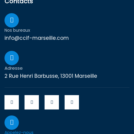
Contacts
Nos bureaux
info@ccif-marseille.com
Adresse
2 Rue Henri Barbusse, 13001 Marseille
Appelez-nous