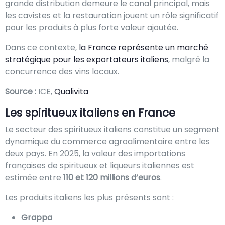
grande distribution demeure le canal principal, mais
les cavistes et la restauration jouent un rôle significatif
pour les produits à plus forte valeur ajoutée.
Dans ce contexte,
la France représente un marché
stratégique pour les exportateurs italiens
, malgré la
concurrence des vins locaux.
Source :
ICE,
Qualivita
Les spiritueux italiens en France
Le secteur des spiritueux italiens constitue un segment
dynamique du commerce agroalimentaire entre les
deux pays. En 2025, la valeur des importations
françaises de spiritueux et liqueurs italiennes est
estimée entre
110 et 120 millions d’euros
.
Les produits italiens les plus présents sont :
Grappa