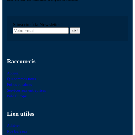
S'inscrire à la Newsletter !
Raccourcis
Accueil
Qui sommes-nous
Foires et salons
Services aux entreprises
Pôle Europe
Lien utiles
Adhérer
Nos bureaux