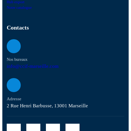
Hub export
Notre catalogue
Contacts
Nos bureaux
info@ccif-marseille.com
Adresse
2 Rue Henri Barbusse, 13001 Marseille