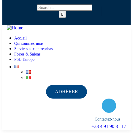
Accueil
Qui sommes-nous
Services aux entreprises
Foires & Salons
Pôle Europe
ADHÉRER
Contactez-nous !
+33 4 91 90 81 17