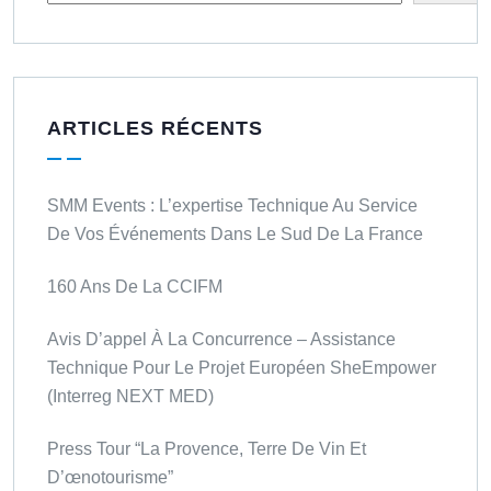
ARTICLES RÉCENTS
SMM Events : L’expertise Technique Au Service
De Vos Événements Dans Le Sud De La France
160 Ans De La CCIFM
Avis D’appel À La Concurrence – Assistance
Technique Pour Le Projet Européen SheEmpower
(Interreg NEXT MED)
Press Tour “La Provence, Terre De Vin Et
D’œnotourisme”