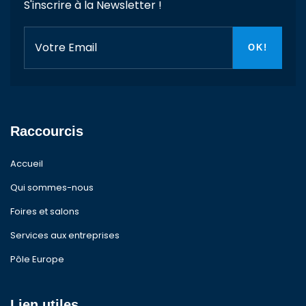
S'inscrire à la Newsletter !
Raccourcis
Accueil
Qui sommes-nous
Foires et salons
Services aux entreprises
Pôle Europe
Lien utiles