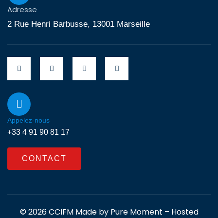
Adresse
2 Rue Henri Barbusse, 13001 Marseille
Appelez-nous
+33 4 91 90 81 17
CONTACT
© 2026 CCIFM Made by
Pure Moment
– Hosted