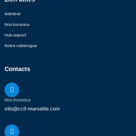
Adhérer
Nos bureaux
Hub export
Notre catalogue
Contacts
Nos bureaux
info@ccif-marseille.com