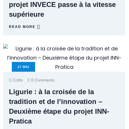
projet INVECE passe à la vitesse
supérieure
READ MORE
27
MAI
Ccifm
0 Comments
Ligurie : à la croisée de la
tradition et de l’innovation –
Deuxième étape du projet INN-
Pratica