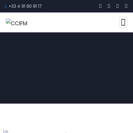
+33 4 91 90 81 17