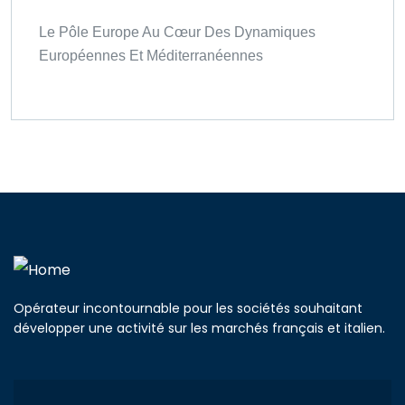
Le Pôle Europe Au Cœur Des Dynamiques
Européennes Et Méditerranéennes
Opérateur incontournable pour les sociétés souhaitant
développer une activité sur les marchés français et italien.