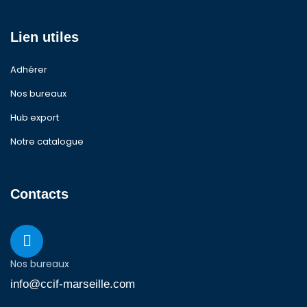
Lien utiles
Adhérer
Nos bureaux
Hub export
Notre catalogue
Contacts
Nos bureaux
info@ccif-marseille.com