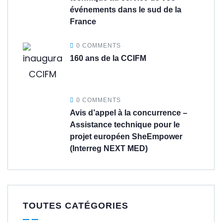
événements dans le sud de la
France
0 COMMENTS
160 ans de la CCIFM
0 COMMENTS
Avis d’appel à la concurrence –
Assistance technique pour le
projet européen SheEmpower
(Interreg NEXT MED)
TOUTES CATÉGORIES