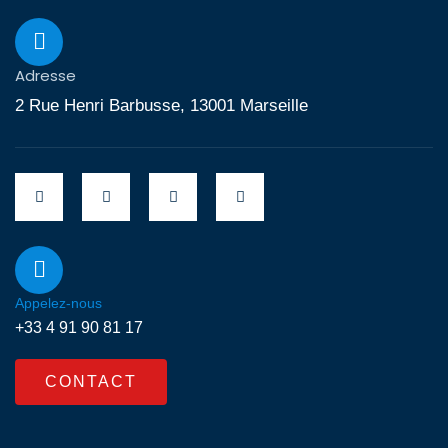
Adresse
2 Rue Henri Barbusse, 13001 Marseille
Appelez-nous
+33 4 91 90 81 17
CONTACT