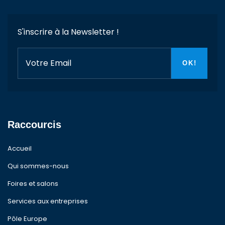
S'inscrire à la Newsletter !
Raccourcis
Accueil
Qui sommes-nous
Foires et salons
Services aux entreprises
Pôle Europe