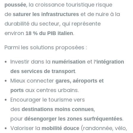
, la croissance touristique risque
poussée
de
et de nuire à la
saturer les infrastructures
durabilité du secteur, qui représente
environ
.
18 % du PIB italien
Parmi les solutions proposées :
Investir dans la
et l
numérisation
’
intégration
.
des services de transport
Mieux connecter
gares, aéroports et
aux centres urbains.
ports
Encourager le tourisme vers
des
,
destinations moins connues
pour
.
désengorger les zones surfréquentées
Valoriser la
(randonnée, vélo,
mobilité douce