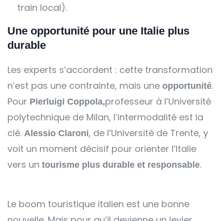
train local).
Une opportunité pour une Italie plus
durable
Les experts s’accordent : cette transformation
n’est pas une contrainte, mais une
.
opportunité
Pour
professeur à l’Université
Pierluigi Coppola
,
polytechnique de Milan, l’intermodalité est la
clé.
, de l’Université de Trente, y
Alessio Claroni
voit un moment décisif pour orienter l’Italie
vers un
.
tourisme plus durable et responsable
Le boom touristique italien est une bonne
nouvelle. Mais pour qu’il devienne un levier