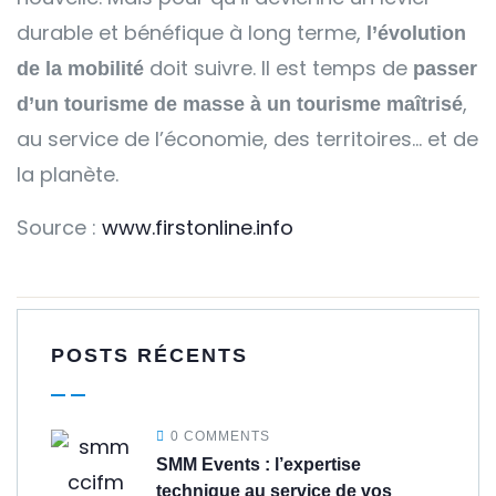
durable et bénéfique à long terme,
l’évolution
doit suivre. Il est temps de
de la mobilité
passer
,
d’un tourisme de masse à un tourisme maîtrisé
au service de l’économie, des territoires… et de
la planète.
Source :
www.firstonline.info
POSTS RÉCENTS
0 COMMENTS
SMM Events : l’expertise
technique au service de vos