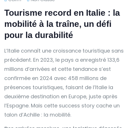
Tourisme record en Italie : la
mobilité à la traîne, un défi
pour la durabilité
L’Italie connaît une croissance touristique sans
précédent. En 2023, le pays a enregistré 133,6
millions d’arrivées et cette tendance s’est
confirmée en 2024 avec 458 millions de
présences touristiques, faisant de l’Italie la
deuxième destination en Europe, juste après
l’Espagne. Mais cette success story cache un
talon d’Achille : la mobilité.