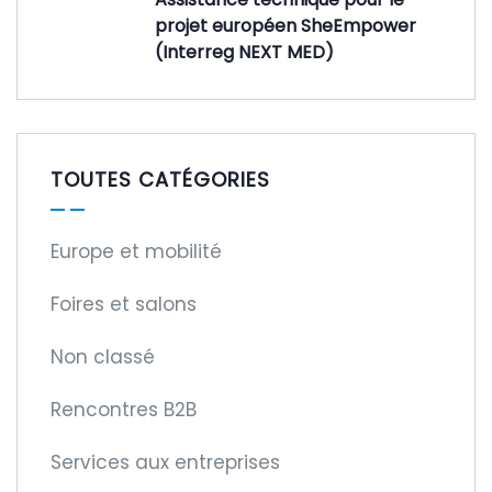
projet européen SheEmpower
(Interreg NEXT MED)
TOUTES CATÉGORIES
Europe et mobilité
Foires et salons
Non classé
Rencontres B2B
Services aux entreprises