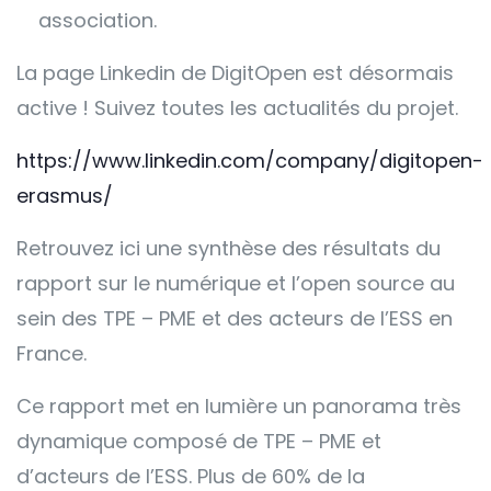
association.
La page Linkedin de DigitOpen est désormais
active ! Suivez toutes les actualités du projet.
https://www.linkedin.com/company/digitopen-
erasmus/
Retrouvez ici une synthèse des résultats du
rapport sur le numérique et l’open source au
sein des TPE – PME et des acteurs de l’ESS en
France.
Ce rapport met en lumière un panorama très
dynamique composé de TPE – PME et
d’acteurs de l’ESS. Plus de 60% de la