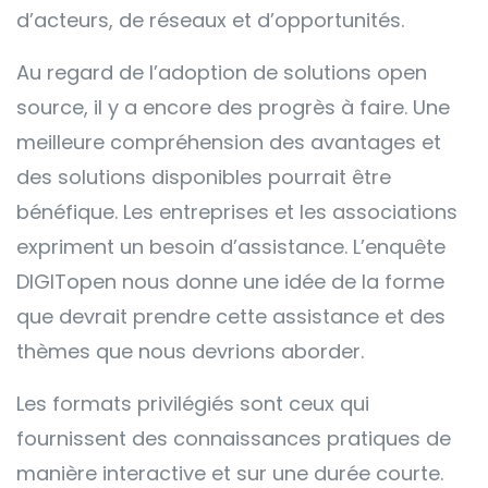
d’acteurs, de réseaux et d’opportunités.
Au regard de l’adoption de solutions open
source, il y a encore des progrès à faire. Une
meilleure compréhension des avantages et
des solutions disponibles pourrait être
bénéfique. Les entreprises et les associations
expriment un besoin d’assistance. L’enquête
DIGITopen nous donne une idée de la forme
que devrait prendre cette assistance et des
thèmes que nous devrions aborder.
Les formats privilégiés sont ceux qui
fournissent des connaissances pratiques de
manière interactive et sur une durée courte.