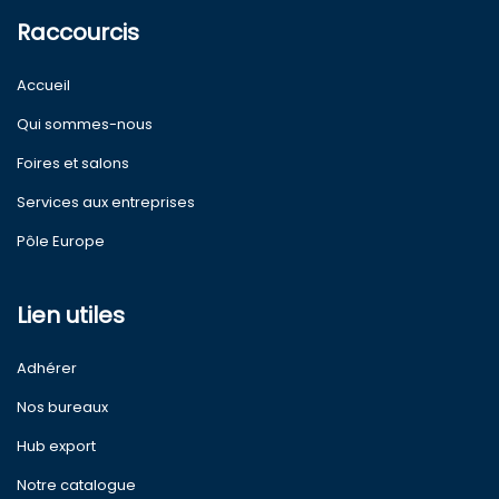
Raccourcis
Accueil
Qui sommes-nous
Foires et salons
Services aux entreprises
Pôle Europe
Lien utiles
Adhérer
Nos bureaux
Hub export
Notre catalogue