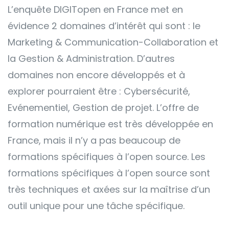
L’enquête DIGITopen en France met en
évidence 2 domaines d’intérêt qui sont : le
Marketing & Communication-Collaboration et
la Gestion & Administration. D’autres
domaines non encore développés et à
explorer pourraient être : Cybersécurité,
Evénementiel, Gestion de projet. L’offre de
formation numérique est très développée en
France, mais il n’y a pas beaucoup de
formations spécifiques à l’open source. Les
formations spécifiques à l’open source sont
très techniques et axées sur la maîtrise d’un
outil unique pour une tâche spécifique.