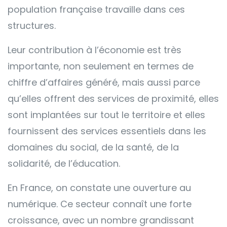
population française travaille dans ces
structures.
Leur contribution à l’économie est très
importante, non seulement en termes de
chiffre d’affaires généré, mais aussi parce
qu’elles offrent des services de proximité, elles
sont implantées sur tout le territoire et elles
fournissent des services essentiels dans les
domaines du social, de la santé, de la
solidarité, de l’éducation.
En France, on constate une ouverture au
numérique. Ce secteur connaît une forte
croissance, avec un nombre grandissant