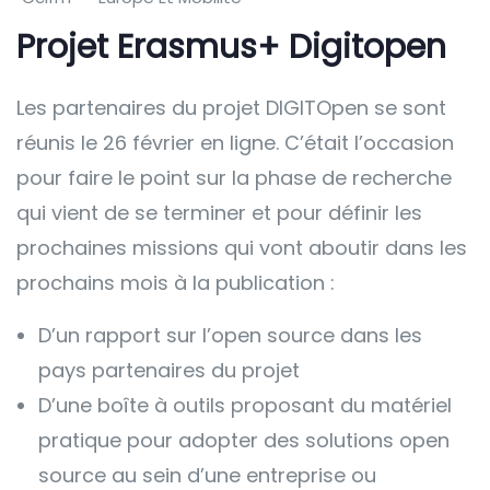
Projet Erasmus+ Digitopen
Les partenaires du projet DIGITOpen se sont
réunis le 26 février en ligne. C’était l’occasion
pour faire le point sur la phase de recherche
qui vient de se terminer et pour définir les
prochaines missions qui vont aboutir dans les
prochains mois à la publication :
D’un rapport sur l’open source dans les
pays partenaires du projet
D’une boîte à outils proposant du matériel
pratique pour adopter des solutions open
source au sein d’une entreprise ou