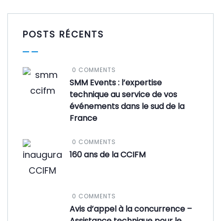
POSTS RÉCENTS
0 COMMENTS
SMM Events : l’expertise
technique au service de vos
événements dans le sud de la
France
0 COMMENTS
160 ans de la CCIFM
0 COMMENTS
Avis d’appel à la concurrence –
Assistance technique pour le