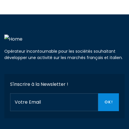
Opérateur incontournable pour les sociétés souhaitant
développer une activité sur les marchés français et italien.
S'inscrire à la Newsletter !