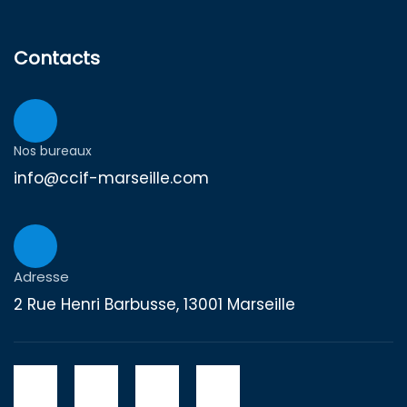
Contacts
Nos bureaux
info@ccif-marseille.com
Adresse
2 Rue Henri Barbusse, 13001 Marseille