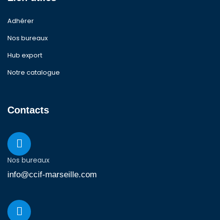
Adhérer
Nos bureaux
Hub export
Notre catalogue
Contacts
Nos bureaux
info@ccif-marseille.com