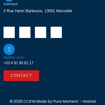
Adresse
2 Rue Henri Barbusse, 13001 Marseille
Appelez-nous
+33 4 91 90 81 17
CONTACT
© 2026 CCIFM Made by
Pure Moment
– Hosted