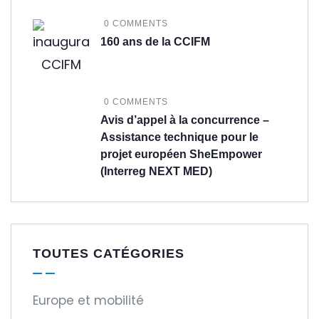
0 COMMENTS
160 ans de la CCIFM
0 COMMENTS
Avis d’appel à la concurrence –
Assistance technique pour le
projet européen SheEmpower
(Interreg NEXT MED)
TOUTES CATÉGORIES
Europe et mobilité