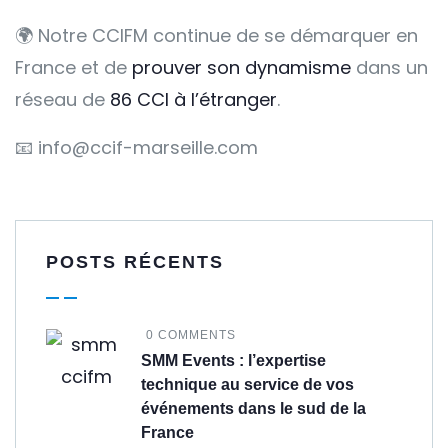
🌍 Notre CCIFM continue de se démarquer en
France et de
prouver son dynamisme
dans un
réseau de
86 CCI à l’étranger
.
📧 info@ccif-marseille.com
POSTS RÉCENTS
0 COMMENTS
SMM Events : l’expertise
technique au service de vos
événements dans le sud de la
France