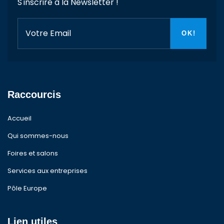
S'inscrire à la Newsletter !
Raccourcis
Accueil
Qui sommes-nous
Foires et salons
Services aux entreprises
Pôle Europe
Lien utiles