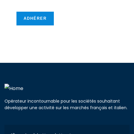
transfontalières !
ADHÉRER
Opérateur incontournable pour les sociétés souhaitant
développer une activité sur les marchés français et italien.