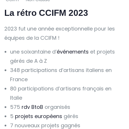
La rétro CCIFM 2023
2023 fut une année exceptionnelle pour les
équipes de la CCIFM !
une soixantaine d’
événements
et projets
gérés de A à Z
348 participations d’artisans italiens en
France
80 participations d’artisans français en
Italie
575
rdv BtoB
organisés
5
projets européens
gérés
7 nouveaux projets gagnés