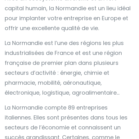
capital humain, la Normandie est un lieu idéal
pour implanter votre entreprise en Europe et
offrir une excellente qualité de vie.
La Normandie est l’une des régions les plus
industrialisées de France et est une région
française de premier plan dans plusieurs
secteurs d’activité : énergie, chimie et
pharmacie, mobilité, aéronautique,
électronique, logistique, agroalimentaire…
La Normandie compte 89 entreprises
italiennes. Elles sont présentes dans tous les
secteurs de l’économie et connaissent un
succès grandissant. Certaines, comme le