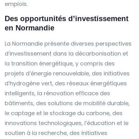
emplois.
Des opportunités d’investissement
en Normandie
La Normandie présente diverses perspectives
d’investissement dans la décarbonisation et
la transition énergétique, y compris des
projets d’énergie renouvelable, des initiatives
d’hydrogène vert, des réseaux énergétiques
intelligents, la rénovation efficace des
bâtiments, des solutions de mobilité durable,
le captage et le stockage du carbone, des
innovations technologiques, l’éducation et le
soutien à la recherche, des initiatives