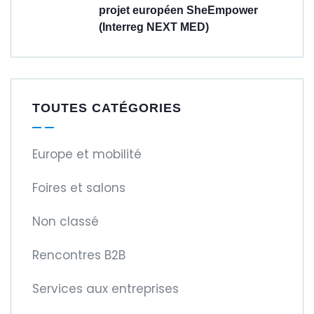
projet européen SheEmpower
(Interreg NEXT MED)
TOUTES CATÉGORIES
Europe et mobilité
Foires et salons
Non classé
Rencontres B2B
Services aux entreprises