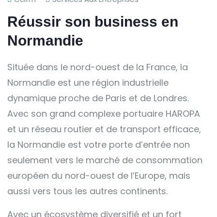
Réussir son business en
Normandie
Située dans le nord-ouest de la France, la
Normandie est une région industrielle
dynamique proche de Paris et de Londres.
Avec son grand complexe portuaire HAROPA
et un réseau routier et de transport efficace,
la Normandie est votre porte d’entrée non
seulement vers le marché de consommation
européen du nord-ouest de l’Europe, mais
aussi vers tous les autres continents.
Avec un écosystème diversifié et un fort