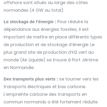
offshore sont situés au large des côtes
normandes (4 GW au total).
Pour réduire la
Le stockage de l’énergie :
dépendance aux énergies fossiles, il est
important de mettre en place différents types
de production et de stockage d’énergie. Le
plus grand site de production d’H2 vert au
monde (Air Liquide) se trouve à Port Jérôme
en Normandie.
se tourner vers les
Des transports plus verts :
transports électriques et bas carbone.
L’empreinte carbone des transports en
commun normands a été fortement réduite