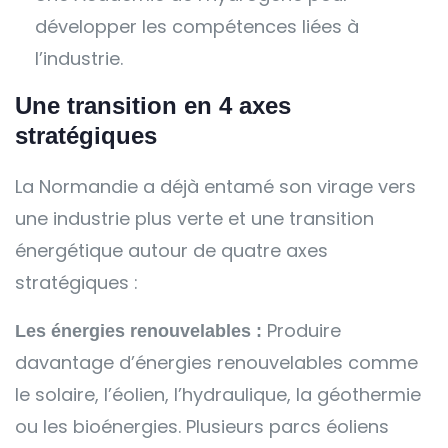
développer les compétences liées à
l’industrie.
Une transition en 4 axes
stratégiques
La Normandie a déjà entamé son virage vers
une industrie plus verte et une transition
énergétique autour de quatre axes
stratégiques :
Produire
Les énergies renouvelables :
davantage d’énergies renouvelables comme
le solaire, l’éolien, l’hydraulique, la géothermie
ou les bioénergies. Plusieurs parcs éoliens