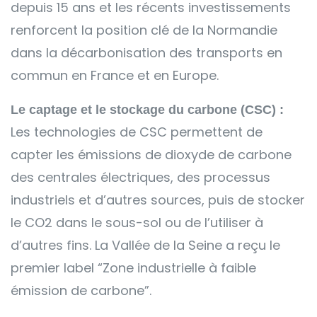
depuis 15 ans et les récents investissements
renforcent la position clé de la Normandie
dans la décarbonisation des transports en
commun en France et en Europe.
Le captage et le stockage du carbone (CSC) :
Les technologies de CSC permettent de
capter les émissions de dioxyde de carbone
des centrales électriques, des processus
industriels et d’autres sources, puis de stocker
le CO2 dans le sous-sol ou de l’utiliser à
d’autres fins. La Vallée de la Seine a reçu le
premier label “Zone industrielle à faible
émission de carbone”.