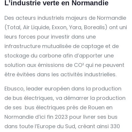
L’industrie verte en Normandie
Des acteurs industriels majeurs de Normandie
(Total, Air Liquide, Exxon, Yara, Borealis) ont uni
leurs forces pour investir dans une
infrastructure mutualisée de captage et de
stockage du carbone afin d’apporter une
solution aux émissions de CO² qui ne peuvent
être évitées dans les activités industrielles.
Ebusco, leader européen dans la production
de bus électriques, va démarrer la production
de ses bus électriques près de Rouen en
Normandie d’ici fin 2023 pour livrer ses bus
dans toute l’Europe du Sud, créant ainsi 330