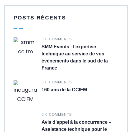
POSTS RÉCENTS
0 COMMENTS
SMM Events : l’expertise
technique au service de vos
événements dans le sud de la
France
0 COMMENTS
160 ans de la CCIFM
0 COMMENTS
Avis d’appel à la concurrence –
Assistance technique pour le