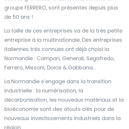
groupe FERRERO, sont présentes depuis plus
de 50 ans !
La taille de ces entreprises va de la très petite
entreprise à la multinationale. Des entreprises
italiennes très connues ont déjà choisi la
Normandie : Campari, Generali, Segafredo,
Ferrero, Missoni, Dolce & Gabbana…
La Normandie s’engage dans la transition
industrielle : la numérisation, la
décarbonisation, les nouveaux matériaux et la
bioéconomie sont des atouts clés pour de
nouveaux investissements industriels dans la
région.