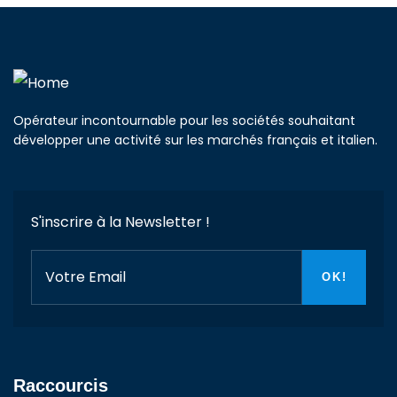
Opérateur incontournable pour les sociétés souhaitant
développer une activité sur les marchés français et italien.
S'inscrire à la Newsletter !
Raccourcis