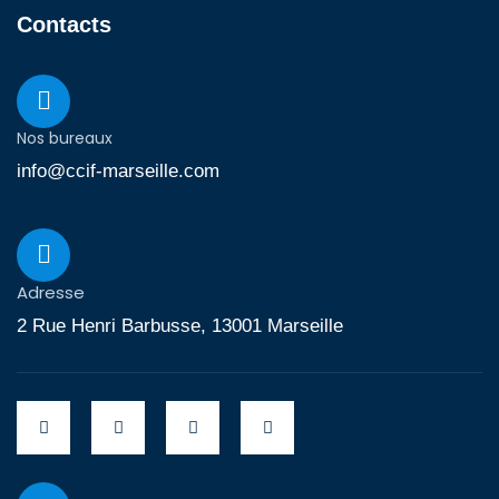
Contacts
Nos bureaux
info@ccif-marseille.com
Adresse
2 Rue Henri Barbusse, 13001 Marseille