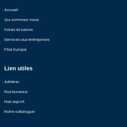
Accueil
Qui sommes-nous
Foires et salons
Services aux entreprises
Pôle Europe
Lien utiles
Adhérer
Nos bureaux
Hub export
Notre catalogue