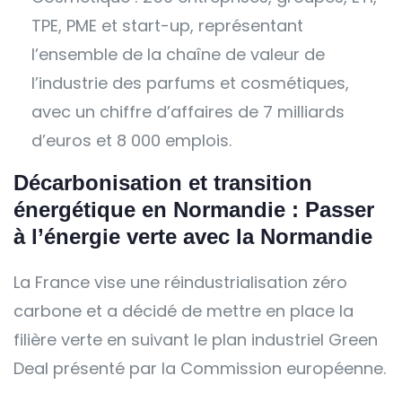
TPE, PME et start-up, représentant
l’ensemble de la chaîne de valeur de
l’industrie des parfums et cosmétiques,
avec un chiffre d’affaires de 7 milliards
d’euros et 8 000 emplois.
Décarbonisation et transition
énergétique en Normandie : Passer
à l’énergie verte avec la Normandie
La France vise une réindustrialisation zéro
carbone et a décidé de mettre en place la
filière verte en suivant le plan industriel Green
Deal présenté par la Commission européenne.