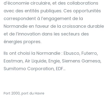
d’économie circulaire, et des collaborations
avec des entités publiques. Ces opportunités
correspondent à l’engagement de la
Normandie en faveur de la croissance durable
et de l’innovation dans les secteurs des
énergies propres.
Ils ont choisi la Normandie : Ebusco, Futerro,
Eastman, Air Liquide, Engie, Siemens Gamesa,
Sumitomo Corporation, EDF…
Port 2000, port du Havre