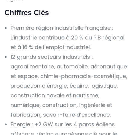
Chiffres Clés
Première région industrielle française :
L’industrie contribue à 20 % du PIB régional
et à 16 % de l’emploi industriel.
12 grands secteurs industriels :
agroalimentaire, automobile, aéronautique
et espace, chimie-pharmacie-cosmétique,
production d’énergie, équine, logistique,
construction navale et nautisme,
numérique, construction, ingénierie et
fabrication, savoir-faire d’excellence.
Energie : +2 GW sur les 4 parcs éoliens
offshore, région européenne clé pour le