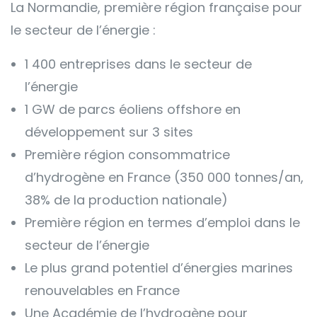
La Normandie, première région française pour
le secteur de l’énergie :
1 400 entreprises dans le secteur de
l’énergie
1 GW de parcs éoliens offshore en
développement sur 3 sites
Première région consommatrice
d’hydrogène en France (350 000 tonnes/an,
38% de la production nationale)
Première région en termes d’emploi dans le
secteur de l’énergie
Le plus grand potentiel d’énergies marines
renouvelables en France
Une Académie de l’hydrogène pour