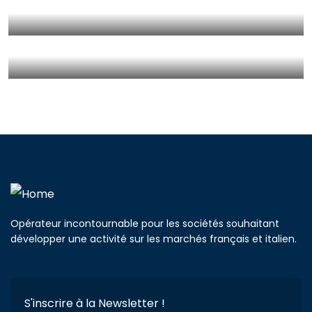
Opérateur incontournable pour les sociétés souhaitant
développer une activité sur les marchés français et italien.
S'inscrire à la Newsletter !