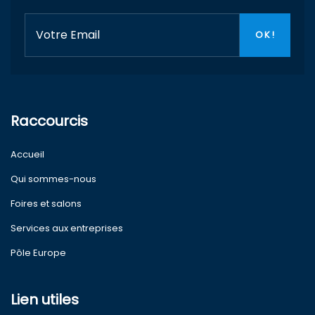
Raccourcis
Accueil
Qui sommes-nous
Foires et salons
Services aux entreprises
Pôle Europe
Lien utiles