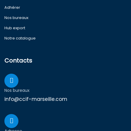
Adhérer
Nos bureaux
Hub export
Notre catalogue
Contacts
Nos bureaux
info@ccif-marseille.com
Adresse