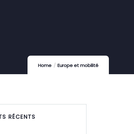
Home
Europe et mobilité
TS RÉCENTS