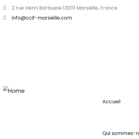
2 rue Henri Barbusse 13001 Marseille, France
info@ccif-marseille.com
Accueil
Qui sommes-n