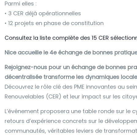
Parmi elles :
• 3 CER déjà opérationnelles
• 12 projets en phase de constitution
Consultez la liste complète des 15 CER sélectionn
Nice accueille le 4e échange de bonnes pratique
Rejoignez-nous pour un échange de bonnes prati
décentralisée transforme les dynamiques locale
Découvrez le rôle clé des PME innovantes au s
Renouvelables (CER) et leur impact sur les citoy
L’événement proposera une table ronde sur le cy
retours d’expérience concrets sur le développe
communautés, véritables leviers de transformatio