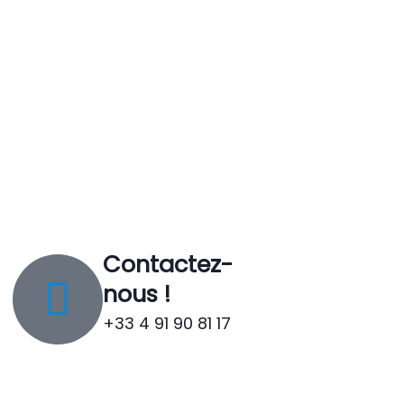
Contactez-
nous !
+33 4 91 90 81 17