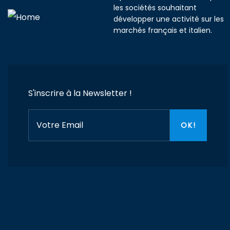
les sociétés souhaitant
développer une activité sur les
marchés français et italien.
S'inscrire à la Newsletter !