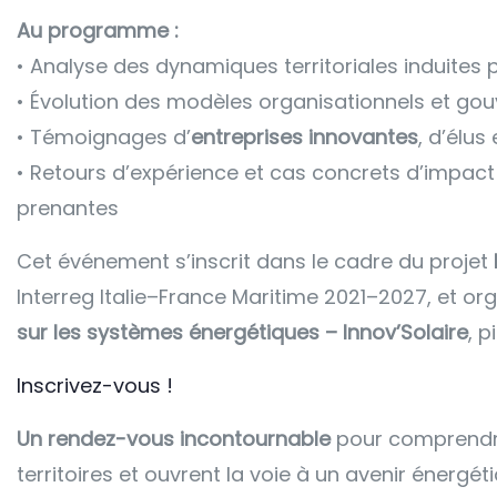
Au programme :
• Analyse des dynamiques territoriales induites 
• Évolution des modèles organisationnels et go
• Témoignages d’
entreprises innovantes
, d’élus
• Retours d’expérience et cas concrets d’impact s
prenantes
Cet événement s’inscrit dans le cadre du projet
Interreg Italie–France Maritime 2021–2027, et org
sur les systèmes énergétiques – Innov’Solaire
, p
Inscrivez-vous !
Un rendez-vous incontournable
pour comprendre
territoires et ouvrent la voie à un avenir énergéti