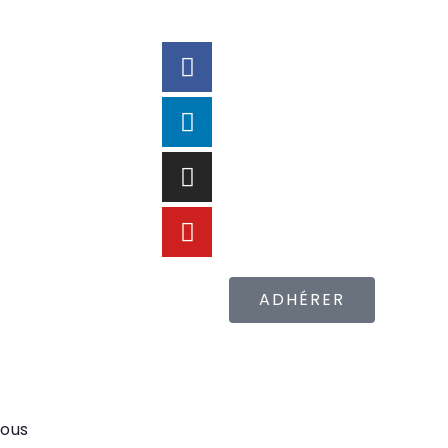
ADHÉRER
ous