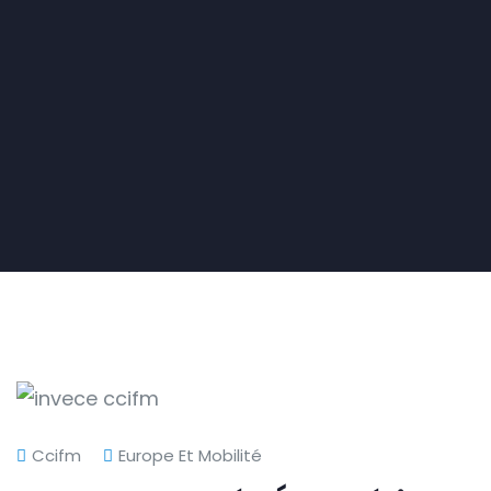
Ccifm
Europe Et Mobilité