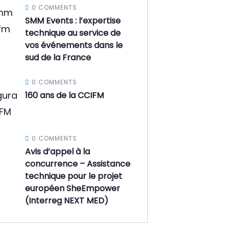
0 COMMENTS
SMM Events : l’expertise
technique au service de
vos événements dans le
sud de la France
0 COMMENTS
160 ans de la CCIFM
0 COMMENTS
Avis d’appel à la
concurrence – Assistance
technique pour le projet
européen SheEmpower
(Interreg NEXT MED)