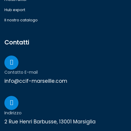
Hub export
Il nostro catalogo
Contatti
Contatto E-mail
info@ccif-marseille.com
Indirizzo
2 Rue Henri Barbusse, 13001 Marsiglia