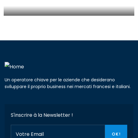
Un operatore chiave per le aziende che desiderano
sviluppare il proprio business nei mercati francesi e italiani.
S'inscrire à la Newsletter !