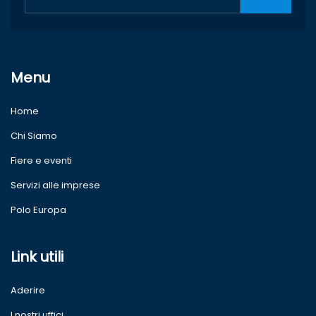
Menu
Home
Chi Siamo
Fiere e eventi
Servizi alle imprese
Polo Europa
Link utili
Aderire
I nostri uffici