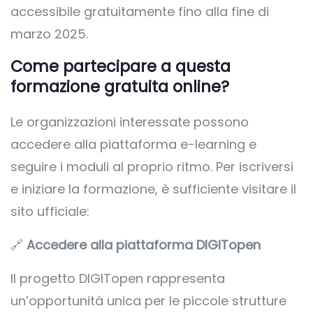
accessibile gratuitamente fino alla fine di
marzo 2025.
Come partecipare a questa
formazione gratuita online?
Le organizzazioni interessate possono
accedere alla piattaforma e-learning e
seguire i moduli al proprio ritmo. Per iscriversi
e iniziare la formazione, è sufficiente visitare il
sito ufficiale:
🔗
Accedere alla piattaforma DIGITopen
Il progetto DIGITopen rappresenta
un’opportunità unica per le piccole strutture