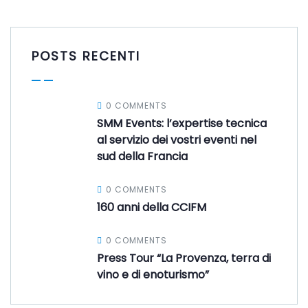
POSTS RECENTI
0 COMMENTS
SMM Events: l’expertise tecnica
al servizio dei vostri eventi nel
sud della Francia
0 COMMENTS
160 anni della CCIFM
0 COMMENTS
Press Tour “La Provenza, terra di
vino e di enoturismo”