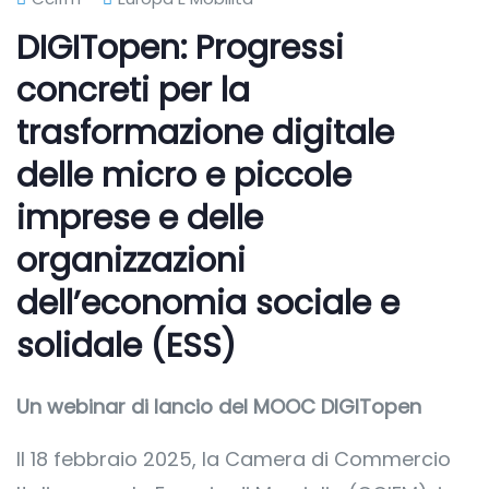
DIGITopen: Progressi
concreti per la
trasformazione digitale
delle micro e piccole
imprese e delle
organizzazioni
dell’economia sociale e
solidale (ESS)
Un webinar di lancio del MOOC DIGITopen
Il 18 febbraio 2025, la Camera di Commercio