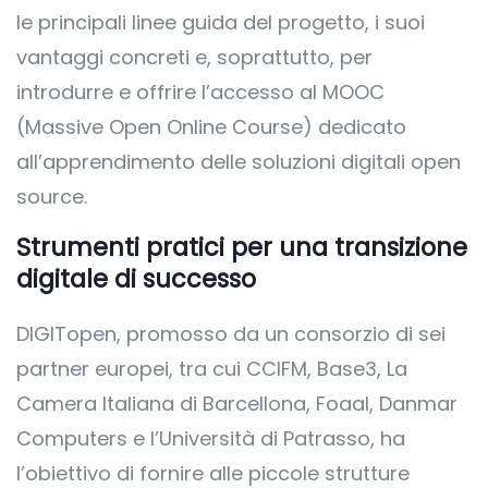
le principali linee guida del progetto, i suoi
vantaggi concreti e, soprattutto, per
introdurre e offrire l’accesso al MOOC
(Massive Open Online Course) dedicato
all’apprendimento delle soluzioni digitali open
source.
Strumenti pratici per una transizione
digitale di successo
DIGITopen, promosso da un consorzio di sei
partner europei, tra cui CCIFM, Base3, La
Camera Italiana di Barcellona, Foaal, Danmar
Computers e l’Università di Patrasso, ha
l’obiettivo di fornire alle piccole strutture