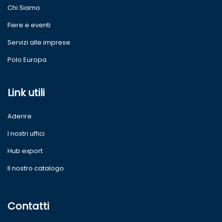
Chi Siamo
Fiere e eventi
Servizi alle imprese
Polo Europa
Link utili
Aderire
I nostri uffici
Hub export
Il nostro catalogo
Contatti