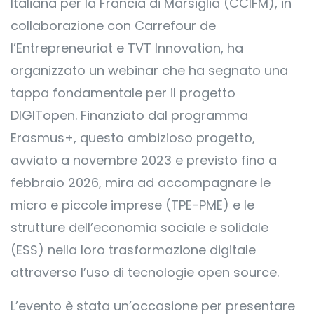
Italiana per la Francia di Marsiglia (CCIFM), in
collaborazione con Carrefour de
l’Entrepreneuriat e TVT Innovation, ha
organizzato un webinar che ha segnato una
tappa fondamentale per il progetto
DIGITopen. Finanziato dal programma
Erasmus+, questo ambizioso progetto,
avviato a novembre 2023 e previsto fino a
febbraio 2026, mira ad accompagnare le
micro e piccole imprese (TPE-PME) e le
strutture dell’economia sociale e solidale
(ESS) nella loro trasformazione digitale
attraverso l’uso di tecnologie open source.
L’evento è stata un’occasione per presentare