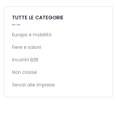
TUTTE LE CATEGORIE
Europa e mobilità
Fiere e saloni
Incontri B2B
Non classé
Servizi alle imprese