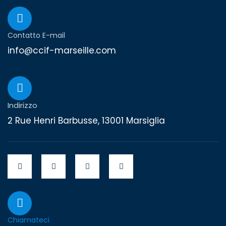
Contatto E-mail
info@ccif-marseille.com
Indirizzo
2 Rue Henri Barbusse, 13001 Marsiglia
Chiamateci