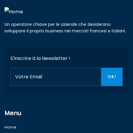
Un operatore chiave per le aziende che desiderano
sviluppare il proprio business nei mercati francesi e italiani.
S'inscrire à la Newsletter !
Menu
Home