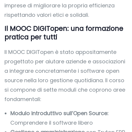
imprese di migliorare la propria efficienza
rispettando valori etici e solidali.
Il MOOC DIGITopen: una formazione
pratica per tutti
Il MOOC DIGITopen è stato appositamente
progettato per aiutare aziende e associazioni
a integrare concretamente i software open
source nella loro gestione quotidiana. Il corso
si compone di sette moduli che coprono aree
fondamentali:
Modulo introduttivo sull’Open Source:
Comprendere il software libero