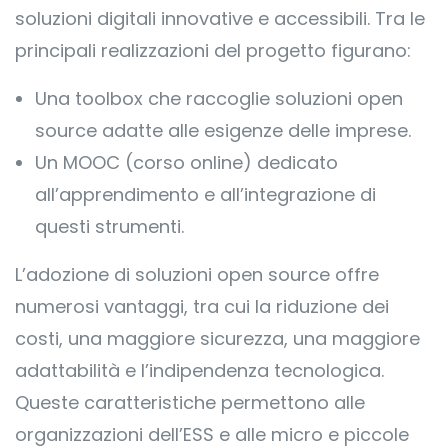
soluzioni digitali innovative e accessibili. Tra le
principali realizzazioni del progetto figurano:
Una toolbox che raccoglie soluzioni open
source adatte alle esigenze delle imprese.
Un MOOC (corso online) dedicato
all’apprendimento e all’integrazione di
questi strumenti.
L’adozione di soluzioni open source offre
numerosi vantaggi, tra cui la riduzione dei
costi, una maggiore sicurezza, una maggiore
adattabilità e l’indipendenza tecnologica.
Queste caratteristiche permettono alle
organizzazioni dell’ESS e alle micro e piccole