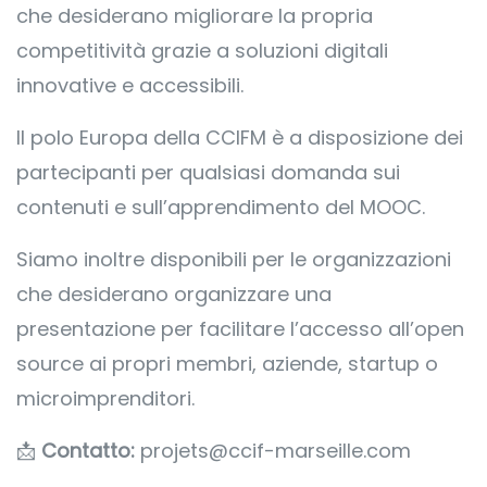
che desiderano migliorare la propria
competitività grazie a soluzioni digitali
innovative e accessibili.
Il polo Europa della CCIFM è a disposizione dei
partecipanti per qualsiasi domanda sui
contenuti e sull’apprendimento del MOOC.
Siamo inoltre disponibili per le organizzazioni
che desiderano organizzare una
presentazione per facilitare l’accesso all’open
source ai propri membri, aziende, startup o
microimprenditori.
📩
Contatto:
projets@ccif-marseille.com