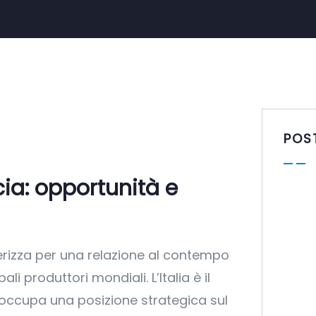
POS
ancia: opportunità e
tterizza per una relazione al contempo
 produttori mondiali. L’Italia è il
 occupa una posizione strategica sul