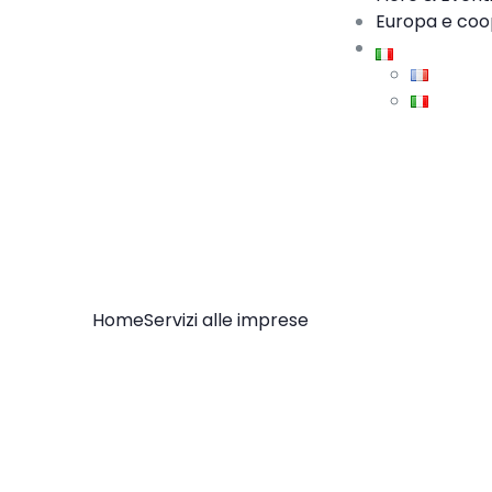
Europa e coo
Home
Servizi alle imprese