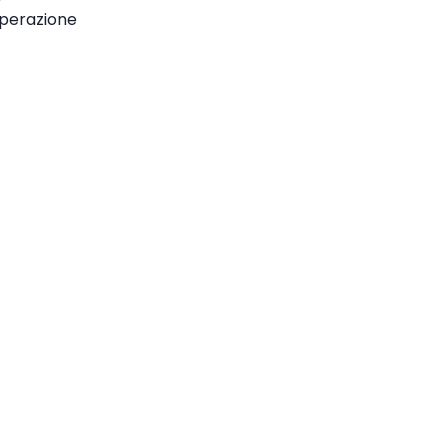
perazione