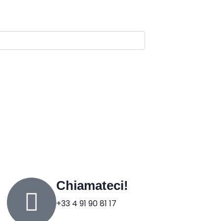
Chiamateci!
+33 4 91 90 81 17