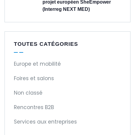
projet européen SheEmpower
(Interreg NEXT MED)
TOUTES CATÉGORIES
Europe et mobilité
Foires et salons
Non classé
Rencontres B2B
Services aux entreprises