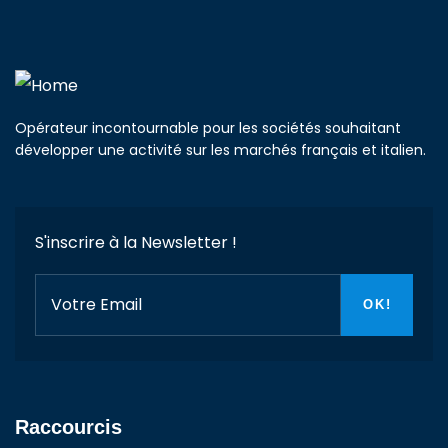
Opérateur incontournable pour les sociétés souhaitant
développer une activité sur les marchés français et italien.
S'inscrire à la Newsletter !
Raccourcis