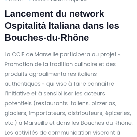
Lancement du network
Ospitalità Italiana dans les
Bouches-du-Rhône
La CCIF de Marseille participera au projet «
Promotion de la tradition culinaire et des
produits agroalimentaires italiens
authentiques » qui vise à faire connaître
l’initiative et à sensibiliser les acteurs
potentiels (restaurants italiens, pizzerias,
glaciers, importateurs, distributeurs, épiceries,
etc.) à Marseille et dans les Bouches du Rhône.
Les activités de communication viseront à