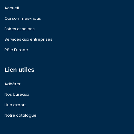
Accueil
Qui sommes-nous
Foires et salons
Services aux entreprises
Pôle Europe
Lien utiles
Adhérer
Nos bureaux
Hub export
Notre catalogue