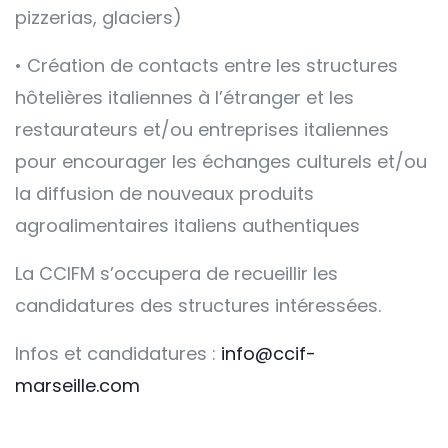
pizzerias, glaciers)
• Création de contacts entre les structures
hôtelières italiennes à l’étranger et les
restaurateurs et/ou entreprises italiennes
pour encourager les échanges culturels et/ou
la diffusion de nouveaux produits
agroalimentaires italiens authentiques
La CCIFM s’occupera de recueillir les
candidatures des structures intéressées.
Infos et candidatures :
info@ccif-
marseille.com