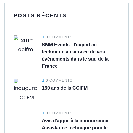
POSTS RÉCENTS
0 COMMENTS
SMM Events : l’expertise
technique au service de vos
événements dans le sud de la
France
0 COMMENTS
160 ans de la CCIFM
0 COMMENTS
Avis d’appel à la concurrence –
Assistance technique pour le