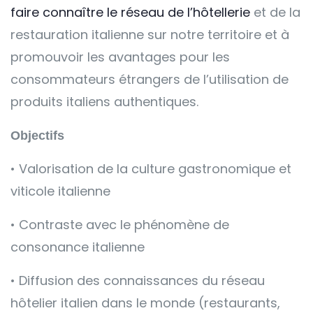
faire connaître le réseau de l’hôtellerie
et de la
restauration italienne sur notre territoire et à
promouvoir les avantages pour les
consommateurs étrangers de l’utilisation de
produits italiens authentiques.
Objectifs
• Valorisation de la culture gastronomique et
viticole italienne
• Contraste avec le phénomène de
consonance italienne
• Diffusion des connaissances du réseau
hôtelier italien dans le monde (restaurants,