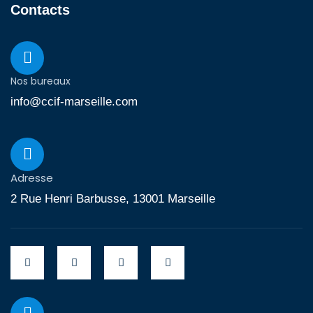
Contacts
Nos bureaux
info@ccif-marseille.com
Adresse
2 Rue Henri Barbusse, 13001 Marseille