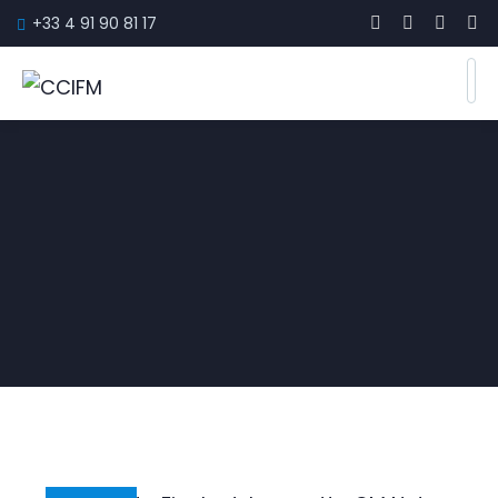
+33 4 91 90 81 17