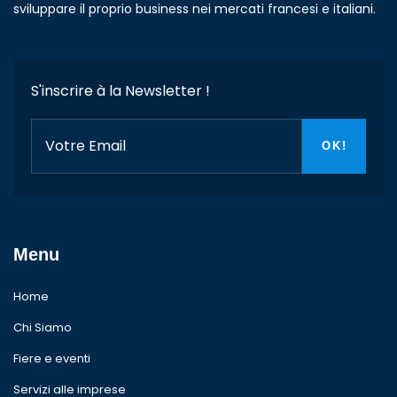
sviluppare il proprio business nei mercati francesi e italiani.
S'inscrire à la Newsletter !
Menu
Home
Chi Siamo
Fiere e eventi
Servizi alle imprese