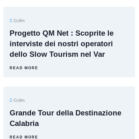
Ccifm
Progetto QM Net : Scoprite le
interviste dei nostri operatori
dello Slow Tourism nel Var
READ MORE
Ccifm
Grande Tour della Destinazione
Calabria
READ MORE