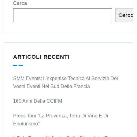
Cerca
Cerca
ARTICOLI RECENTI
SMM Events: L’expertise Tecnica Al Servizio Dei
Vostri Eventi Nel Sud Della Francia
160 Anni Della CCIFM
Press Tour “La Provenza, Terra Di Vino E Di
Enoturismo”