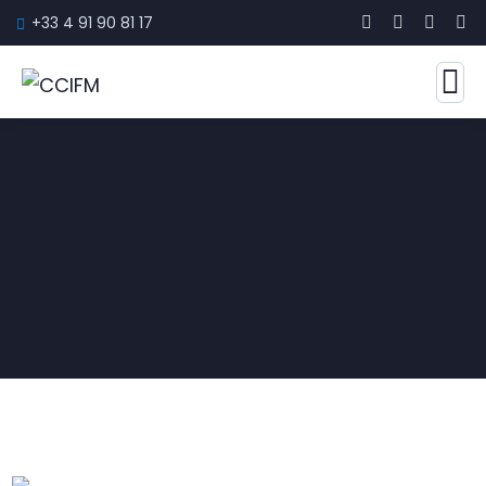
+33 4 91 90 81 17