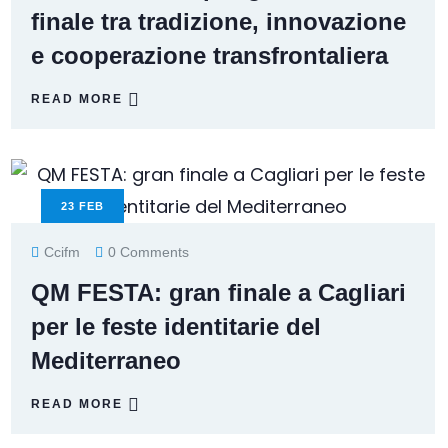
finale tra tradizione, innovazione
e cooperazione transfrontaliera
READ MORE
23
FEB
Ccifm
0 Comments
QM FESTA: gran finale a Cagliari
per le feste identitarie del
Mediterraneo
READ MORE