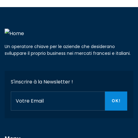
Un operatore chiave per le aziende che desiderano
sviluppare il proprio business nei mercati francesi e italiani.
S'inscrire à la Newsletter !