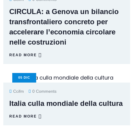
CIRCULA: a Genova un bilancio
transfrontaliero concreto per
accelerare l’economia circolare
nelle costruzioni
READ MORE
05
DIC
Ccifm
0 Comments
Italia culla mondiale della cultura
READ MORE