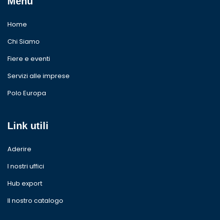
Menu
Home
Chi Siamo
Fiere e eventi
Servizi alle imprese
Polo Europa
Link utili
Aderire
I nostri uffici
Hub export
Il nostro catalogo