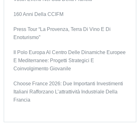
160 Anni Della CCIFM
Press Tour “La Provenza, Terra Di Vino E Di
Enoturismo”
Il Polo Europa Al Centro Delle Dinamiche Europee
E Mediterranee: Progetti Strategici E
Coinvolgimento Giovanile
Choose France 2026: Due Importanti Investimenti
Italiani Rafforzano L’attrattività Industriale Della
Francia