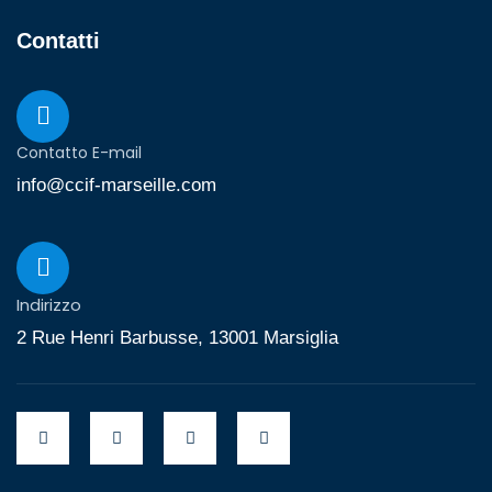
Contatti
Contatto E-mail
info@ccif-marseille.com
Indirizzo
2 Rue Henri Barbusse, 13001 Marsiglia