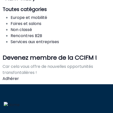
Toutes catégories
Europe et mobilité
Foires et salons
Non classé
Rencontres B2B
Services aux entreprises
Devenez membre de la CCIFM !
Car cela vous offre de nouvelles opportunités
transfontalières !
Adhérer