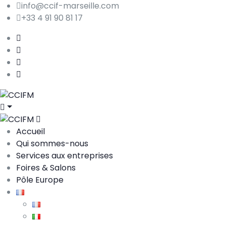
info@ccif-marseille.com
+33 4 91 90 81 17
Accueil
Qui sommes-nous
Services aux entreprises
Foires & Salons
Pôle Europe