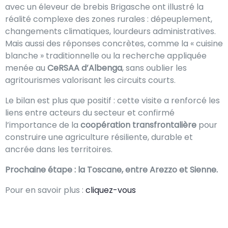
avec un éleveur de brebis Brigasche ont illustré la
réalité complexe des zones rurales : dépeuplement,
changements climatiques, lourdeurs administratives.
Mais aussi des réponses concrètes, comme la « cuisine
blanche » traditionnelle ou la recherche appliquée
menée au
CeRSAA d’Albenga
, sans oublier les
agritourismes valorisant les circuits courts.
Le bilan est plus que positif : cette visite a renforcé les
liens entre acteurs du secteur et confirmé
l’importance de la
coopération transfrontalière
pour
construire une agriculture résiliente, durable et
ancrée dans les territoires.
Prochaine étape : la Toscane, entre Arezzo et Sienne.
Pour en savoir plus :
cliquez-vous