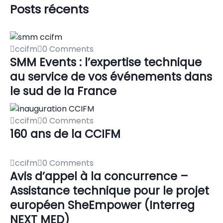
Posts récents
ccifm
0 Comments
SMM Events : l’expertise technique
au service de vos événements dans
le sud de la France
ccifm
0 Comments
160 ans de la CCIFM
ccifm
0 Comments
Avis d’appel à la concurrence –
Assistance technique pour le projet
européen SheEmpower (Interreg
NEXT MED)