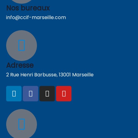
Nos bureaux
info@ccif-marseille.com
Adresse
2 Rue Henri Barbusse, 13001 Marseille