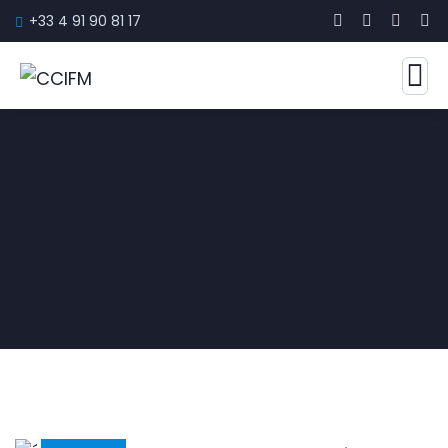
+33 4 91 90 81 17