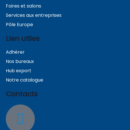
Foires et salons
Services aux entreprises
Pôle Europe
Lien utiles
Adhérer
Nos bureaux
Hub export
Notre catalogue
Contacts