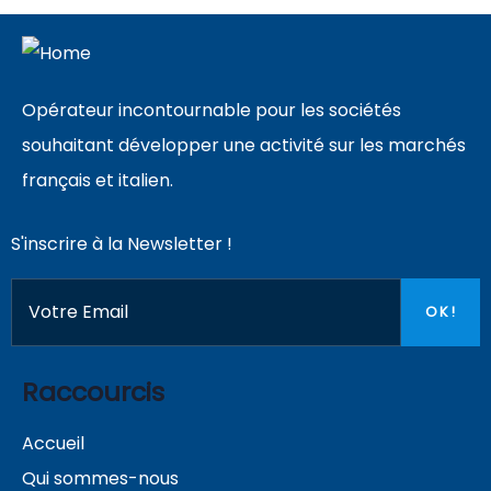
Opérateur incontournable pour les sociétés
souhaitant développer une activité sur les marchés
français et italien.
S'inscrire à la Newsletter !
Raccourcis
Accueil
Qui sommes-nous