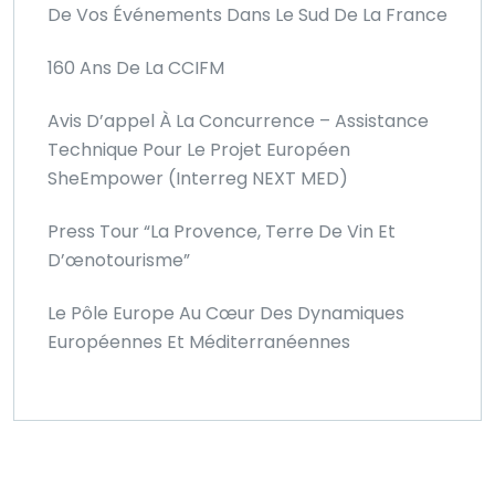
De Vos Événements Dans Le Sud De La France
160 Ans De La CCIFM
Avis D’appel À La Concurrence – Assistance
Technique Pour Le Projet Européen
SheEmpower (Interreg NEXT MED)
Press Tour “La Provence, Terre De Vin Et
D’œnotourisme”
Le Pôle Europe Au Cœur Des Dynamiques
Européennes Et Méditerranéennes