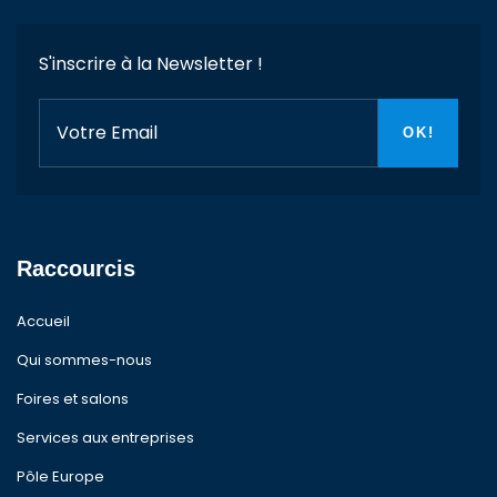
S'inscrire à la Newsletter !
Raccourcis
Accueil
Qui sommes-nous
Foires et salons
Services aux entreprises
Pôle Europe