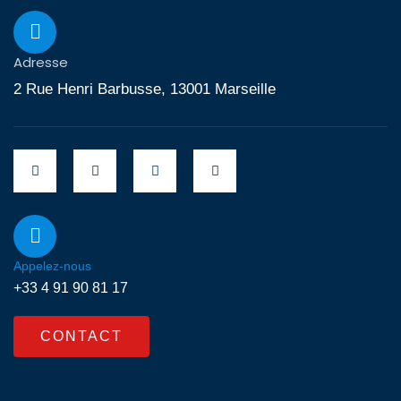
Adresse
2 Rue Henri Barbusse, 13001 Marseille
Appelez-nous
+33 4 91 90 81 17
CONTACT