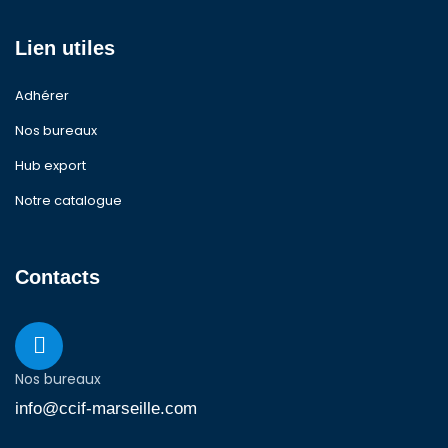
Lien utiles
Adhérer
Nos bureaux
Hub export
Notre catalogue
Contacts
Nos bureaux
info@ccif-marseille.com