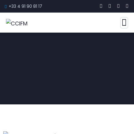
+33 4 91 90 81 17