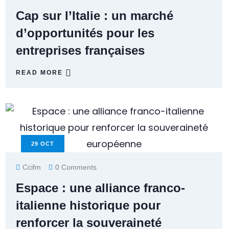
Cap sur l’Italie : un marché
d’opportunités pour les
entreprises françaises
READ MORE
29
OCT
Ccifm
0 Comments
Espace : une alliance franco-
italienne historique pour
renforcer la souveraineté