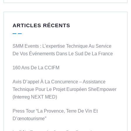
ARTICLES RÉCENTS
SMM Events : L’expertise Technique Au Service
De Vos Événements Dans Le Sud De La France
160 Ans De La CCIFM
Avis D’appel À La Concurrence – Assistance
Technique Pour Le Projet Européen SheEmpower
(Interreg NEXT MED)
Press Tour “La Provence, Terre De Vin Et
D’œnotourisme”