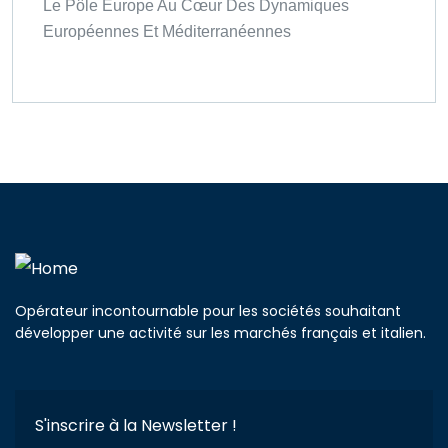
Le Pôle Europe Au Cœur Des Dynamiques
Européennes Et Méditerranéennes
Opérateur incontournable pour les sociétés souhaitant
développer une activité sur les marchés français et italien.
S'inscrire à la Newsletter !