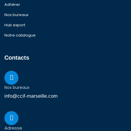
Adhérer
Nos bureaux
Hub export
Notre catalogue
Contacts
Nos bureaux
info@ccif-marseille.com
Adresse