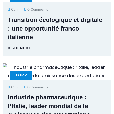
Ccifm
0 Comments
Transition écologique et digitale
: une opportunité franco-
italienne
READ MORE
13
NOV
Ccifm
0 Comments
Industrie pharmaceutique :
l’Italie, leader mondial de la