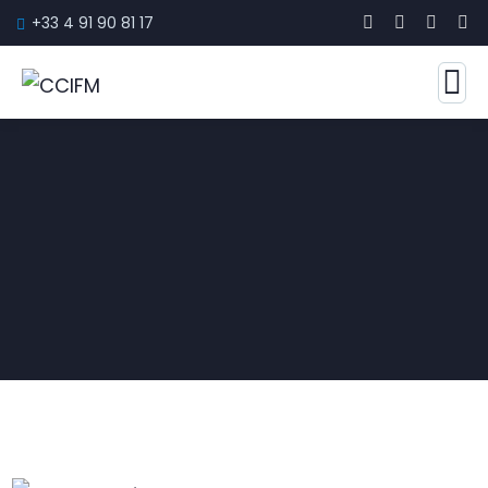
+33 4 91 90 81 17