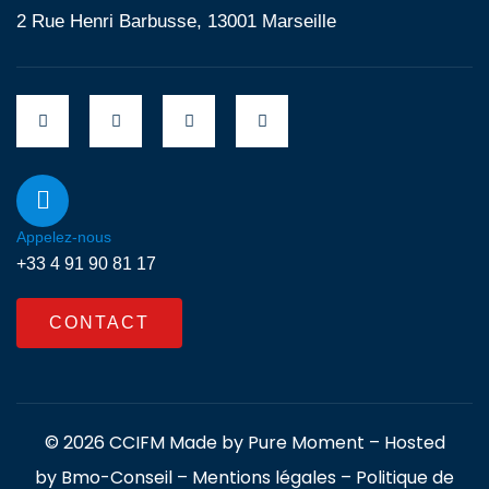
2 Rue Henri Barbusse, 13001 Marseille
Appelez-nous
+33 4 91 90 81 17
CONTACT
© 2026 CCIFM Made by
Pure Moment
– Hosted
by
Bmo-Conseil
–
Mentions légales
–
Politique de