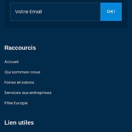
Raccourcis
Accueil
Qui sommes-nous
Foires et salons
Services aux entreprises
Pôle Europe
Lien utiles