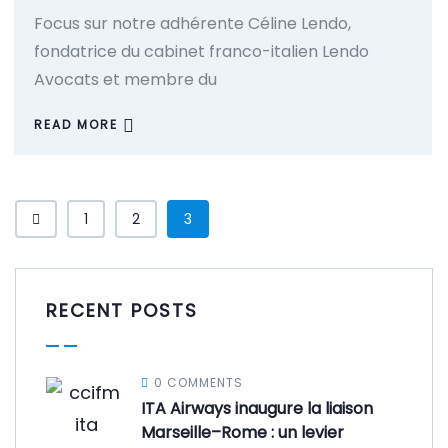
Focus sur notre adhérente Céline Lendo,
fondatrice du cabinet franco-italien Lendo
Avocats et membre du
READ MORE
1
2
3
RECENT POSTS
0 COMMENTS
ITA Airways inaugure la liaison
Marseille–Rome : un levier