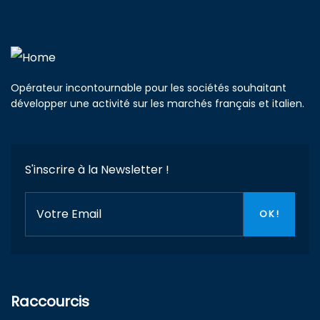
Opérateur incontournable pour les sociétés souhaitant
développer une activité sur les marchés français et italien.
S'inscrire à la Newsletter !
Raccourcis