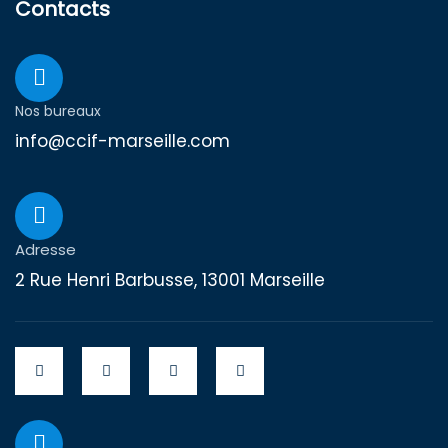
Contacts
Nos bureaux
info@ccif-marseille.com
Adresse
2 Rue Henri Barbusse, 13001 Marseille