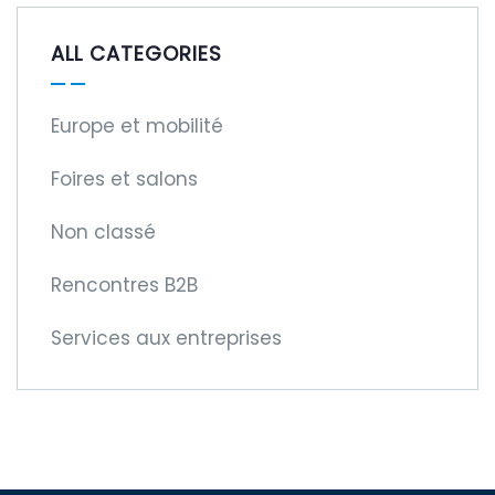
ALL CATEGORIES
Europe et mobilité
Foires et salons
Non classé
Rencontres B2B
Services aux entreprises