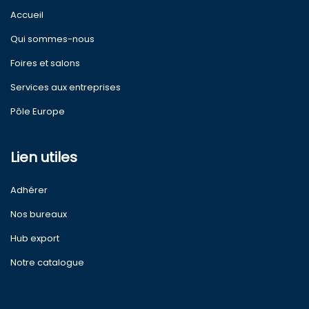
Accueil
Qui sommes-nous
Foires et salons
Services aux entreprises
Pôle Europe
Lien utiles
Adhérer
Nos bureaux
Hub export
Notre catalogue