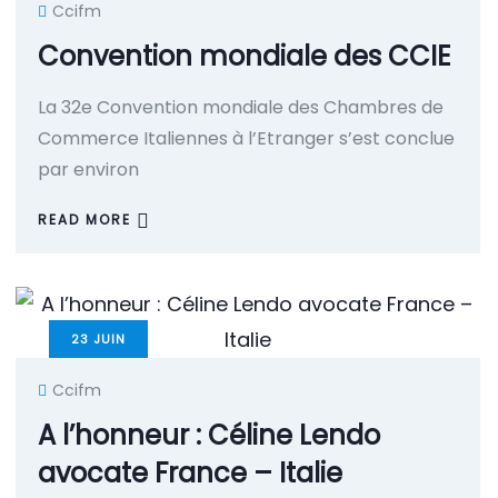
Ccifm
Convention mondiale des CCIE
La 32e Convention mondiale des Chambres de
Commerce Italiennes à l’Etranger s’est conclue
par environ
READ MORE
23
JUIN
Ccifm
A l’honneur : Céline Lendo
avocate France – Italie