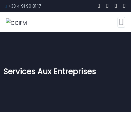
+33 4 91 90 81 17
Services Aux Entreprises