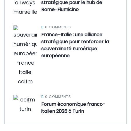
stratégique pour le hub de
Rome-Fiumicino
0 COMMENTS
France–Italie : une alliance
stratégique pour renforcer la
souveraineté numérique
européenne
0 COMMENTS
Forum économique franco-
italien 2026 à Turin