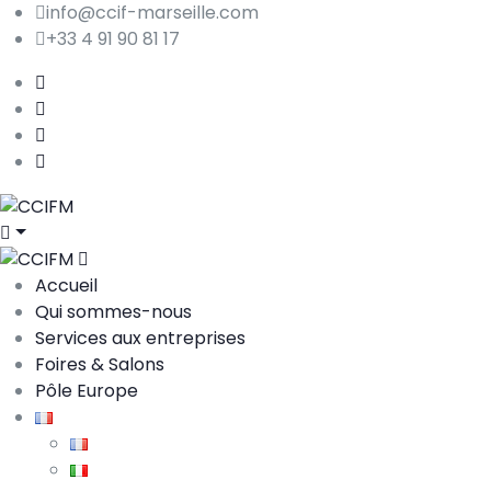
info@ccif-marseille.com
+33 4 91 90 81 17
Accueil
Qui sommes-nous
Services aux entreprises
Foires & Salons
Pôle Europe