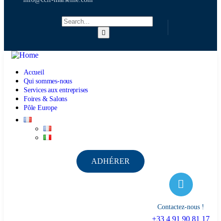
Accueil
Qui sommes-nous
Services aux entreprises
Foires & Salons
Pôle Europe
ADHÉRER
Contactez-nous !
+33 4 91 90 81 17