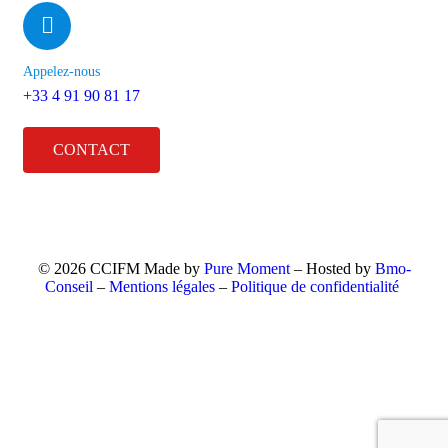
Appelez-nous
+33 4 91 90 81 17
CONTACT
© 2026 CCIFM Made by
Pure Moment
– Hosted by
Bmo-
Conseil
–
Mentions légales
–
Politique de confidentialité