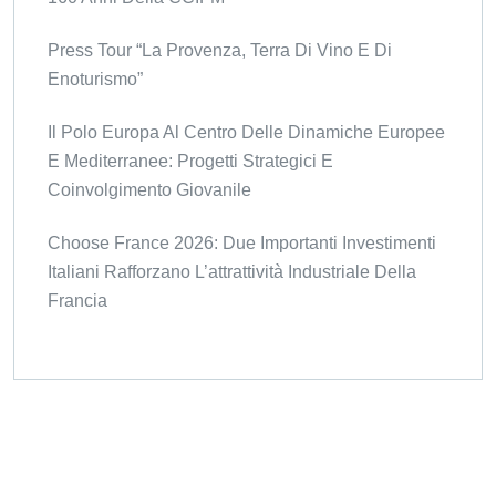
Press Tour “La Provenza, Terra Di Vino E Di
Enoturismo”
Il Polo Europa Al Centro Delle Dinamiche Europee
E Mediterranee: Progetti Strategici E
Coinvolgimento Giovanile
Choose France 2026: Due Importanti Investimenti
Italiani Rafforzano L’attrattività Industriale Della
Francia