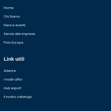
Home
Chi Siamo
Fiere e eventi
Servizi alle imprese
Polo Europa
Link utili
Aderire
I nostri uffici
Hub export
Il nostro catalogo