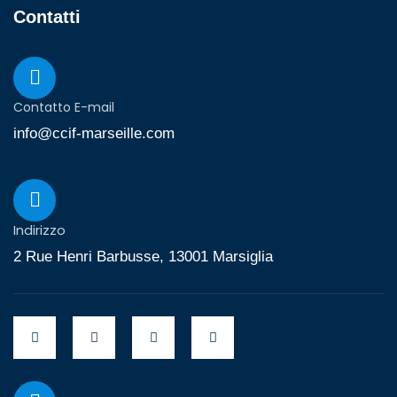
Contatti
Contatto E-mail
info@ccif-marseille.com
Indirizzo
2 Rue Henri Barbusse, 13001 Marsiglia