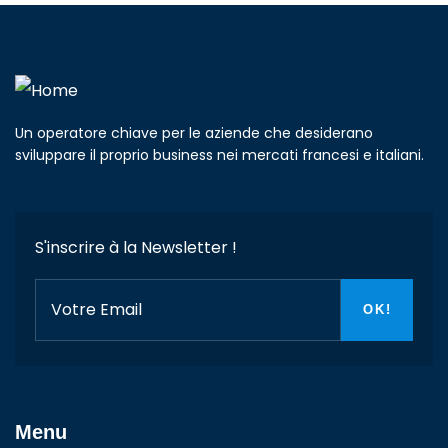
Un operatore chiave per le aziende che desiderano
sviluppare il proprio business nei mercati francesi e italiani.
S'inscrire à la Newsletter !
Menu