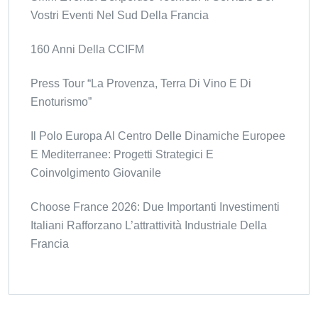
Vostri Eventi Nel Sud Della Francia
160 Anni Della CCIFM
Press Tour “La Provenza, Terra Di Vino E Di
Enoturismo”
Il Polo Europa Al Centro Delle Dinamiche Europee
E Mediterranee: Progetti Strategici E
Coinvolgimento Giovanile
Choose France 2026: Due Importanti Investimenti
Italiani Rafforzano L’attrattività Industriale Della
Francia