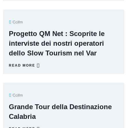
Ccifm
Progetto QM Net : Scoprite le
interviste dei nostri operatori
dello Slow Tourism nel Var
READ MORE
Ccifm
Grande Tour della Destinazione
Calabria