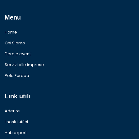
Menu
Home
Chi Siamo
Fiere e eventi
Servizi alle imprese
Polo Europa
Link utili
Aderire
I nostri uffici
Hub export