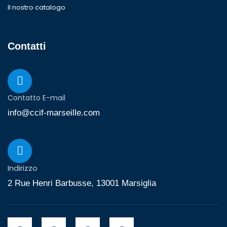
Il nostro catalogo
Contatti
Contatto E-mail
info@ccif-marseille.com
Indirizzo
2 Rue Henri Barbusse, 13001 Marsiglia