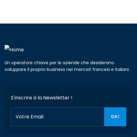
Un operatore chiave per le aziende che desiderano
sviluppare il proprio business nei mercati francesi e italiani.
S'inscrire à la Newsletter !