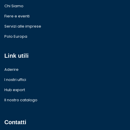
Chi Siamo
Fiere e eventi
Servizi alle imprese
Polo Europa
Link utili
Aderire
I nostri uffici
Hub export
Il nostro catalogo
Contatti