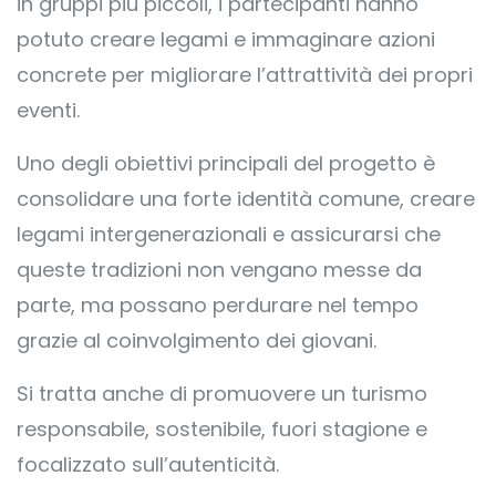
in gruppi più piccoli, i partecipanti hanno
potuto creare legami e immaginare azioni
concrete per migliorare l’attrattività dei propri
eventi.
Uno degli obiettivi principali del progetto è
consolidare una forte identità comune, creare
legami intergenerazionali e assicurarsi che
queste tradizioni non vengano messe da
parte, ma possano perdurare nel tempo
grazie al coinvolgimento dei giovani.
Si tratta anche di promuovere un turismo
responsabile, sostenibile, fuori stagione e
focalizzato sull’autenticità.