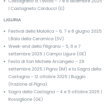
Castagneto a Tavola – 7 e 8 dicembre 2025
| Castagneto Carducci (LI)
LIGURIA
Festival della Maiolica – 6, 7 e 8 giugno 2025
| Baia della Ceramica (SV)
Week-end della Filigrana – 5, 6 e 7
settembre 2025 | Campo Ligure (GE)
Festa di San Michele Arcangelo – 29
settembre 2025 | Pigna (IM) e la Sagra della
Castagna – 12 ottobre 2025 | Buggio
(frazione di Pigna)
Sagra della Castagna – 4 e 5 ottobre 2025 |
Rossiglione (GE)