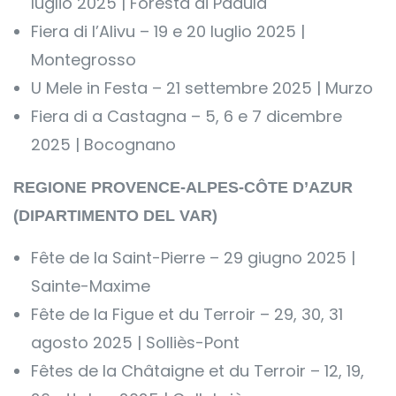
luglio 2025 | Foresta di Padula
Fiera di l’Alivu – 19 e 20 luglio 2025 |
Montegrosso
U Mele in Festa – 21 settembre 2025 | Murzo
Fiera di a Castagna – 5, 6 e 7 dicembre
2025 | Bocognano
REGIONE PROVENCE-ALPES-CÔTE D’AZUR
(DIPARTIMENTO DEL VAR)
Fête de la Saint-Pierre – 29 giugno 2025 |
Sainte-Maxime
Fête de la Figue et du Terroir – 29, 30, 31
agosto 2025 | Solliès-Pont
Fêtes de la Châtaigne et du Terroir – 12, 19,