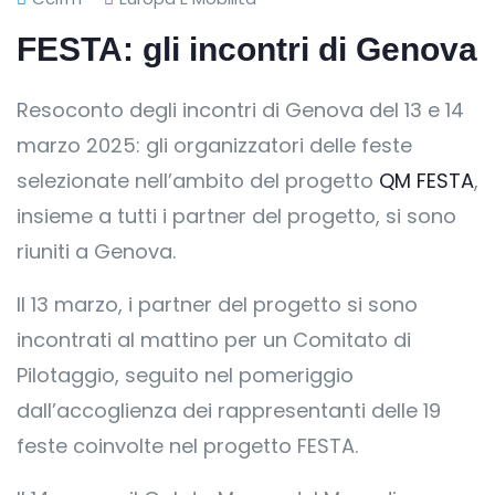
FESTA: gli incontri di Genova
Resoconto degli incontri di Genova del 13 e 14
marzo 2025: gli organizzatori delle feste
selezionate nell’ambito del progetto
QM FESTA
,
insieme a tutti i partner del progetto, si sono
riuniti a Genova.
Il 13 marzo, i partner del progetto si sono
incontrati al mattino per un Comitato di
Pilotaggio, seguito nel pomeriggio
dall’accoglienza dei rappresentanti delle 19
feste coinvolte nel progetto FESTA.