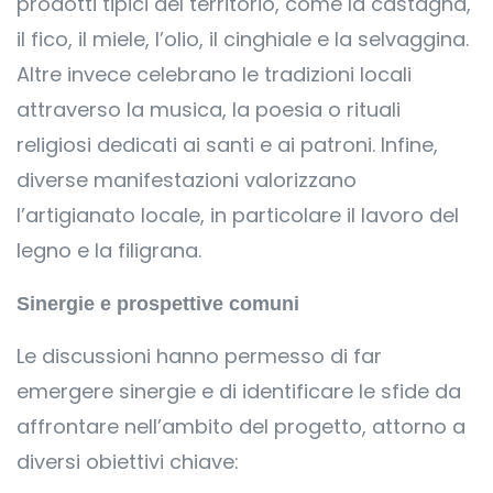
prodotti tipici del territorio, come la castagna,
il fico, il miele, l’olio, il cinghiale e la selvaggina.
Altre invece celebrano le tradizioni locali
attraverso la musica, la poesia o rituali
religiosi dedicati ai santi e ai patroni. Infine,
diverse manifestazioni valorizzano
l’artigianato locale, in particolare il lavoro del
legno e la filigrana.
Sinergie e prospettive comuni
Le discussioni hanno permesso di far
emergere sinergie e di identificare le sfide da
affrontare nell’ambito del progetto, attorno a
diversi obiettivi chiave: