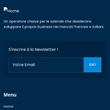
Un operatore chiave per le aziende che desiderano
sviluppare il proprio business nei mercati francesi e italiani.
S'inscrire à la Newsletter !
Menu
Home