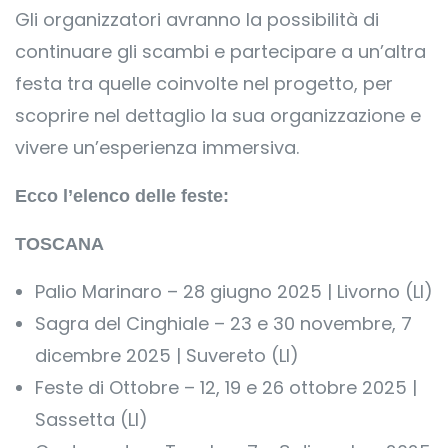
Gli organizzatori avranno la possibilità di
continuare gli scambi e partecipare a un’altra
festa tra quelle coinvolte nel progetto, per
scoprire nel dettaglio la sua organizzazione e
vivere un’esperienza immersiva.
Ecco l’elenco delle feste:
TOSCANA
Palio Marinaro – 28 giugno 2025 | Livorno (LI)
Sagra del Cinghiale – 23 e 30 novembre, 7
dicembre 2025 | Suvereto (LI)
Feste di Ottobre – 12, 19 e 26 ottobre 2025 |
Sassetta (LI)