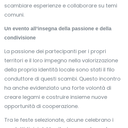
scambiare esperienze e collaborare su temi
comuni.
Un evento all’insegna della passione e della
condivisione
La passione dei partecipanti per i propri
territori e il loro impegno nella valorizzazione
della propria identità locale sono stati il filo
conduttore di questi scambi. Questo incontro
ha anche evidenziato una forte volontà di
creare legami e costruire insieme nuove
opportunità di cooperazione.
Tra le feste selezionate, alcune celebrano i