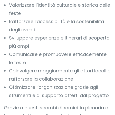
Valorizzare l’identità culturale e storica delle
feste
Rafforzare l’accessibilità e la sostenibilità
degli eventi
Sviluppare esperienze e itinerari di scoperta
più ampi
Comunicare e promuovere efficacemente
le feste
Coinvolgere maggiormente gli attori locali e
rafforzare la collaborazione
Ottimizzare l’organizzazione grazie agli
strumenti e al supporto offerti dal progetto
Grazie a questi scambi dinamici, in plenaria e