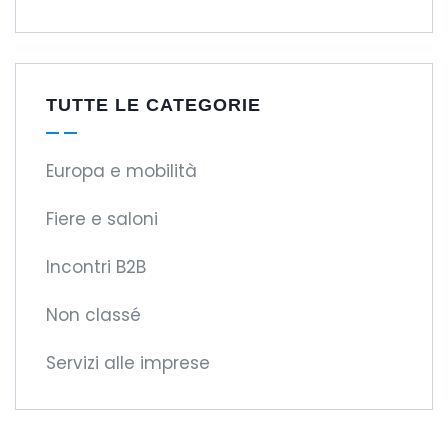
TUTTE LE CATEGORIE
Europa e mobilità
Fiere e saloni
Incontri B2B
Non classé
Servizi alle imprese