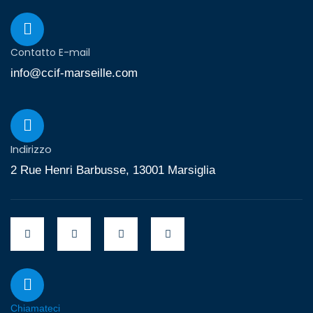
Contatto E-mail
info@ccif-marseille.com
Indirizzo
2 Rue Henri Barbusse, 13001 Marsiglia
Chiamateci