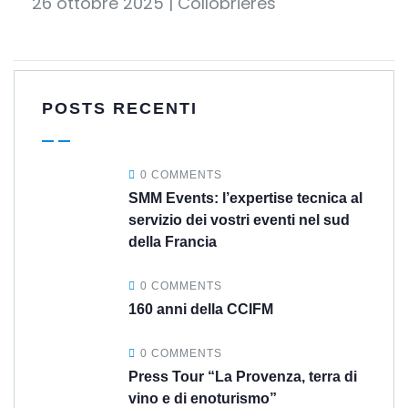
26 ottobre 2025 | Collobrières
POSTS RECENTI
0 COMMENTS
SMM Events: l’expertise tecnica al
servizio dei vostri eventi nel sud
della Francia
0 COMMENTS
160 anni della CCIFM
0 COMMENTS
Press Tour “La Provenza, terra di
vino e di enoturismo”