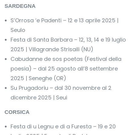
SARDEGNA
S’Orrosa ‘e Padenti – 12 e 13 aprile 2025 |
Seulo
Festa di Santa Barbara – 12, 13, 14 e 19 luglio
2025 | Villagrande Strisaili (NU)
Cabudanne de sos poetas (Festival della
poesia) – dal 25 agosto all’8 settembre
2025 | Seneghe (OR)
Su Prugadoriu – dal 30 novembre al 2
dicembre 2025 | Seui
CORSICA
Festa di u Legnu e di a Furesta – 19 e 20