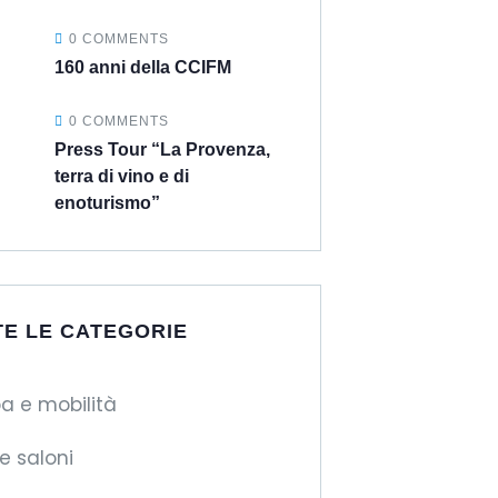
0 COMMENTS
160 anni della CCIFM
0 COMMENTS
Press Tour “La Provenza,
terra di vino e di
enoturismo”
TE LE CATEGORIE
a e mobilità
 e saloni