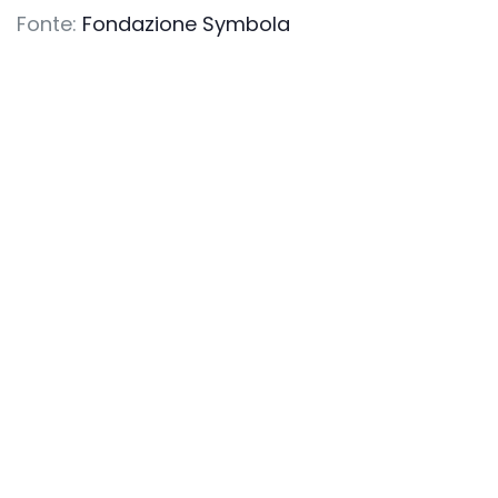
Fonte:
Fondazione Symbola