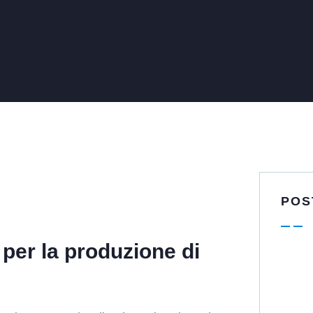
POS
7 per la produzione di