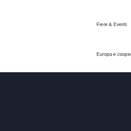
Fiere & Eventi
Europa e coope