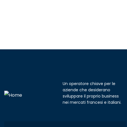
Un operatore chiave per le
aziende che desiderano
sviluppare il proprio business
nei mercati francesi e italiani.