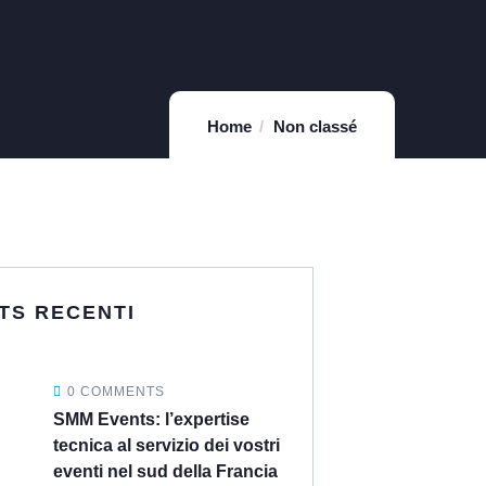
Home
Non classé
TS RECENTI
0 COMMENTS
SMM Events: l’expertise
tecnica al servizio dei vostri
eventi nel sud della Francia