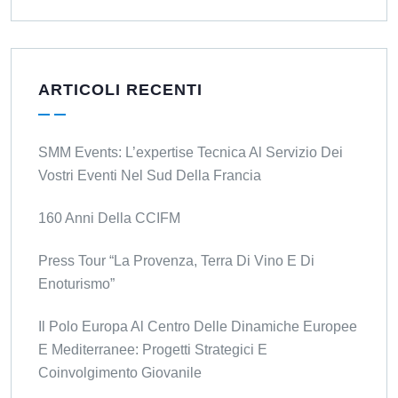
ARTICOLI RECENTI
SMM Events: L’expertise Tecnica Al Servizio Dei
Vostri Eventi Nel Sud Della Francia
160 Anni Della CCIFM
Press Tour “La Provenza, Terra Di Vino E Di
Enoturismo”
Il Polo Europa Al Centro Delle Dinamiche Europee
E Mediterranee: Progetti Strategici E
Coinvolgimento Giovanile