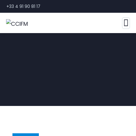
+33 4 91 90 81 17