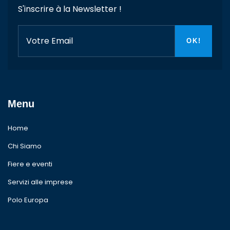
S'inscrire à la Newsletter !
Menu
Home
Chi Siamo
Fiere e eventi
Servizi alle imprese
Polo Europa