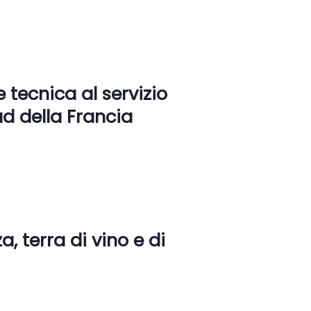
e tecnica al servizio
ud della Francia
, terra di vino e di