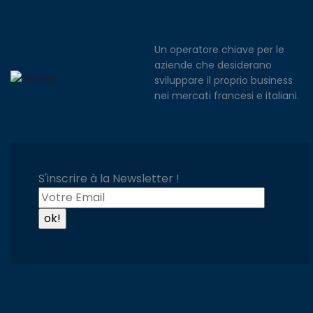
Un operatore chiave per le
aziende che desiderano
sviluppare il proprio business
nei mercati francesi e italiani.
S'inscrire à la Newsletter !