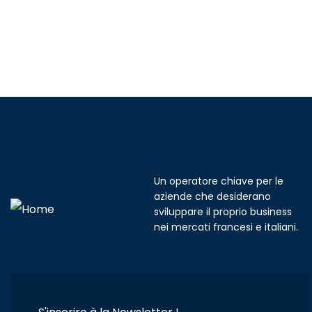
Un operatore chiave per le
aziende che desiderano
sviluppare il proprio business
nei mercati francesi e italiani.