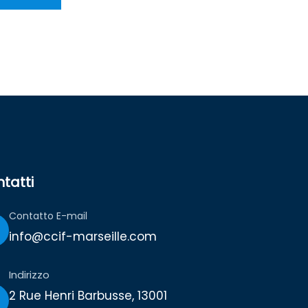
tatti
Contatto E-mail
info@ccif-marseille.com
Indirizzo
2 Rue Henri Barbusse, 13001