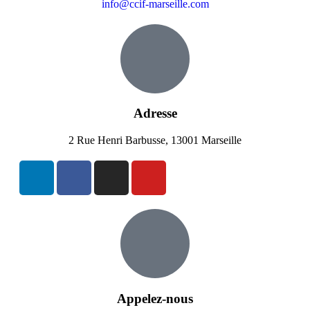
info@ccif-marseille.com
Adresse
2 Rue Henri Barbusse, 13001 Marseille
Appelez-nous