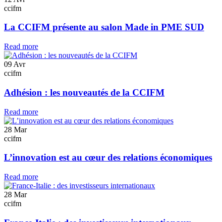
ccifm
La CCIFM présente au salon Made in PME SUD
Read more
09
Avr
ccifm
Adhésion : les nouveautés de la CCIFM
Read more
28
Mar
ccifm
L’innovation est au cœur des relations économiques
Read more
28
Mar
ccifm