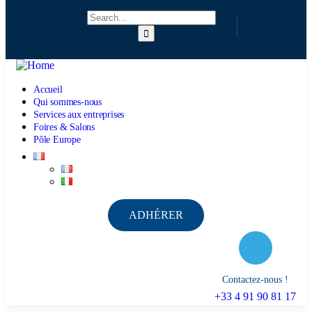
Accueil
Qui sommes-nous
Services aux entreprises
Foires & Salons
Pôle Europe
ADHÉRER
Contactez-nous !
+33 4 91 90 81 17