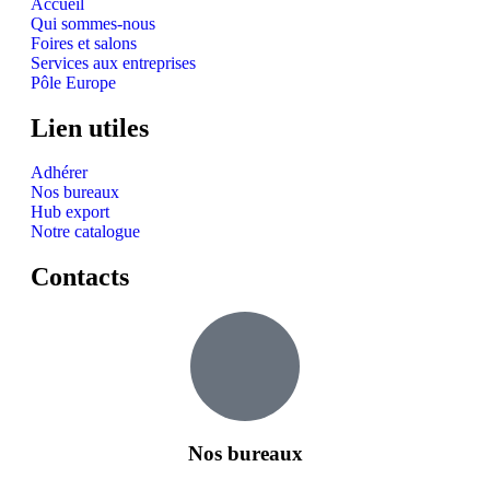
Accueil
Qui sommes-nous
Foires et salons
Services aux entreprises
Pôle Europe
Lien utiles
Adhérer
Nos bureaux
Hub export
Notre catalogue
Contacts
Nos bureaux