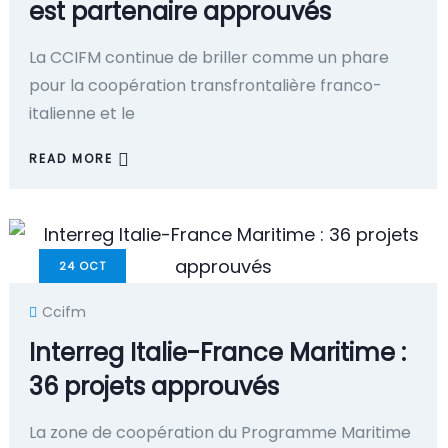
est partenaire approuvés
La CCIFM continue de briller comme un phare
pour la coopération transfrontalière franco-
italienne et le
READ MORE
24
OCT
Ccifm
Interreg Italie-France Maritime :
36 projets approuvés
La zone de coopération du Programme Maritime