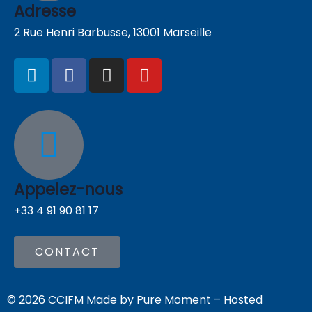
Adresse
2 Rue Henri Barbusse, 13001 Marseille
Appelez-nous
+33 4 91 90 81 17
CONTACT
© 2026 CCIFM Made by
Pure Moment
– Hosted