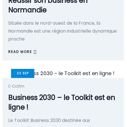
Réussir son business en
Normandie
Située dans le nord-ouest de la France, la
Normandie est une région industrielle dynamique
proche
READ MORE
22
SEP
Ccifm
Business 2030 – le Toolkit est en
ligne !
Le Toolkit Business 2030 destinée aux