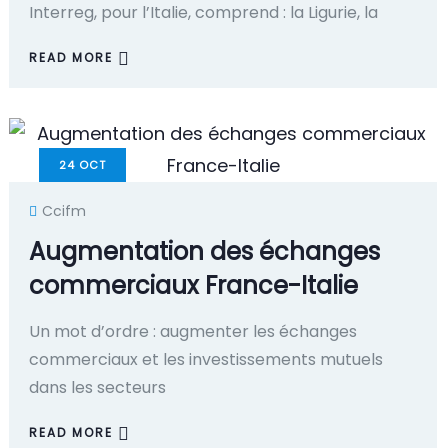
Interreg, pour l’Italie, comprend : la Ligurie, la
READ MORE
24
OCT
Ccifm
Augmentation des échanges
commerciaux France-Italie
Un mot d’ordre : augmenter les échanges
commerciaux et les investissements mutuels
dans les secteurs
READ MORE