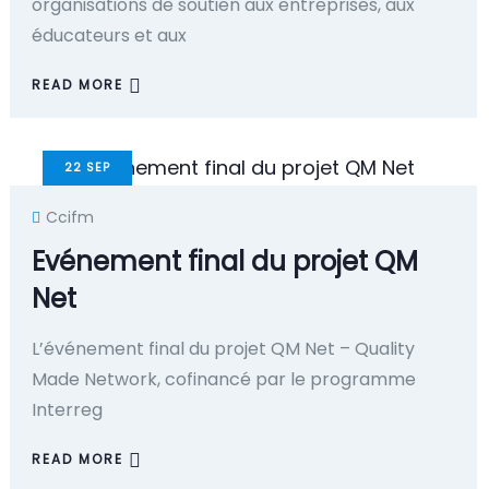
organisations de soutien aux entreprises, aux
éducateurs et aux
READ MORE
22
SEP
Ccifm
Evénement final du projet QM
Net
L’événement final du projet QM Net – Quality
Made Network, cofinancé par le programme
Interreg
READ MORE