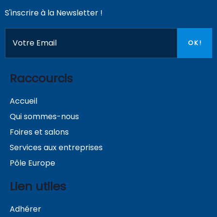
S'inscrire à la Newsletter !
Raccourcis
Accueil
Qui sommes-nous
Foires et salons
Services aux entreprises
Pôle Europe
Lien utiles
Adhérer