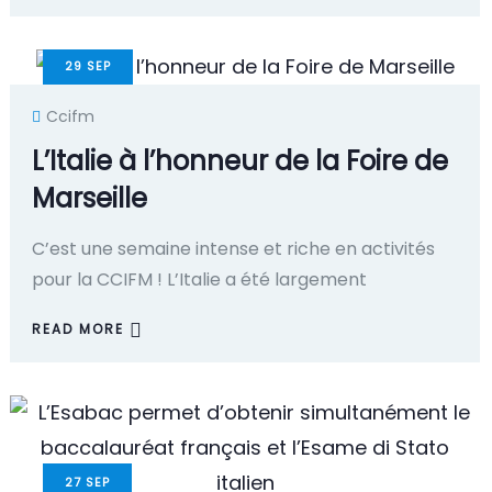
29
SEP
Ccifm
L’Italie à l’honneur de la Foire de
Marseille
C’est une semaine intense et riche en activités
pour la CCIFM ! L’Italie a été largement
READ MORE
27
SEP