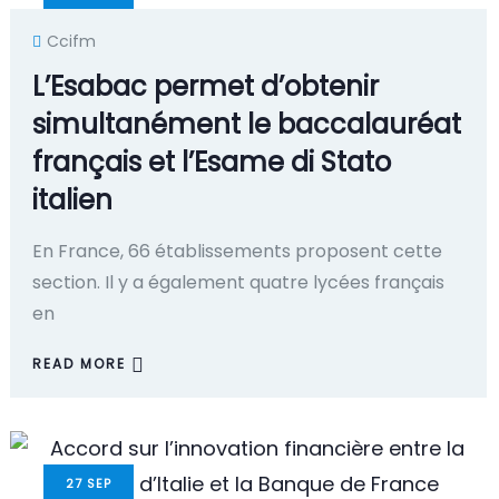
Ccifm
L’Esabac permet d’obtenir
simultanément le baccalauréat
français et l’Esame di Stato
italien
En France, 66 établissements proposent cette
section. Il y a également quatre lycées français
en
READ MORE
27
SEP