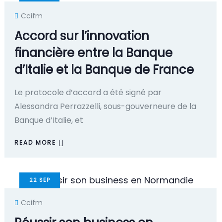
Ccifm
Accord sur l’innovation
financière entre la Banque
d’Italie et la Banque de France
Le protocole d’accord a été signé par
Alessandra Perrazzelli, sous-gouverneure de la
Banque d’Italie, et
READ MORE
22
SEP
Ccifm