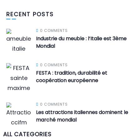
RECENT POSTS
0 COMMENTS
Industrie du meuble : l’Italie est 3ème
Mondial
0 COMMENTS
FESTA : tradition, durabilité et
coopération européenne
0 COMMENTS
Les attractions italiennes dominent le
marché mondial
ALL CATEGORIES