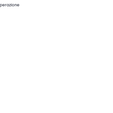
perazione