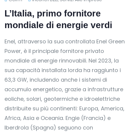
L’Italia, primo fornitore
mondiale di energie verdi
Enel, attraverso la sua controllata Enel Green
Power, è il principale fornitore privato
mondiale di energie rinnovabili. Nel 2023, la
sua capacità installata lorda ha raggiunto i
63,3 GW, includendo anche i sistemi di
accumulo energetico, grazie a infrastrutture
eoliche, solari, geotermiche e idroelettriche
distribuite su più continenti: Europa, America,
Africa, Asia e Oceania. Engie (Francia) e
Iberdrola (Spagna) seguono con