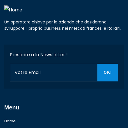
Un operatore chiave per le aziende che desiderano
sviluppare il proprio business nei mercati francesi e italiani.
S'inscrire à la Newsletter !
Menu
Home