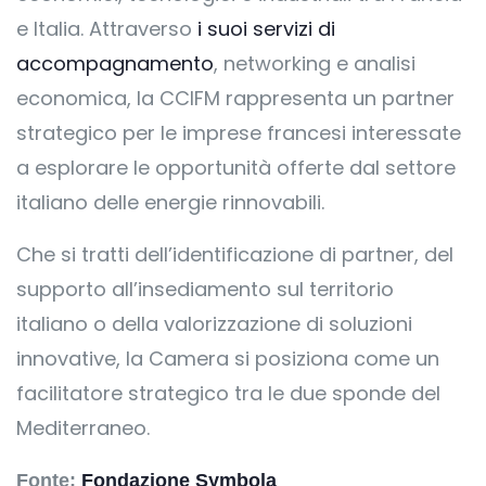
e Italia. Attraverso
i suoi servizi di
accompagnamento
, networking e analisi
economica, la CCIFM rappresenta un partner
strategico per le imprese francesi interessate
a esplorare le opportunità offerte dal settore
italiano delle energie rinnovabili.
Che si tratti dell’identificazione di partner, del
supporto all’insediamento sul territorio
italiano o della valorizzazione di soluzioni
innovative, la Camera si posiziona come un
facilitatore strategico tra le due sponde del
Mediterraneo.
Fonte:
Fondazione Symbola