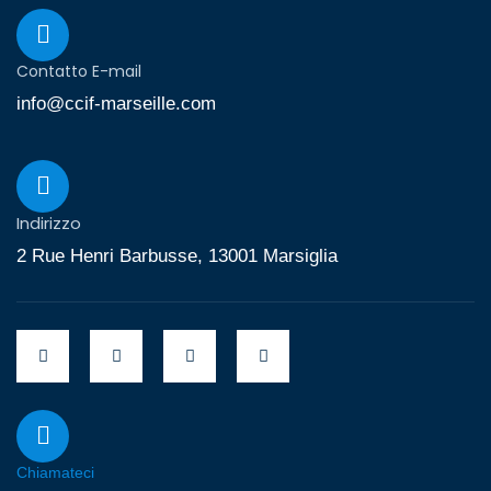
Contatto E-mail
info@ccif-marseille.com
Indirizzo
2 Rue Henri Barbusse, 13001 Marsiglia
Chiamateci