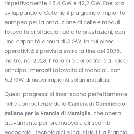
rispettivamente 45,4 GW e 42,2 GW. Enel sta
sviluppando a Catania il più grande impianto
europeo per la produzione di celle e moduli
fotovoltaici bifacciali ad alte prestazioni, con
una capacità annua di 3 GW, la cui piena
operatività è prevista entro la fine del 2025.
Inoltre, nel 2023, l’Italia si è collocata tra i dieci
principali mercati fotovoltaici mondiali, con
5,2 GW di nuovi impianti solari installati.
Questi progressi si inseriscono perfettamente
nelle competenze della
Camera di Commercio
, che opera
Italiana per la Francia di Marsiglia
attivamente per promuovere gli scambi
economici, tecnologici e industriali tra Francia