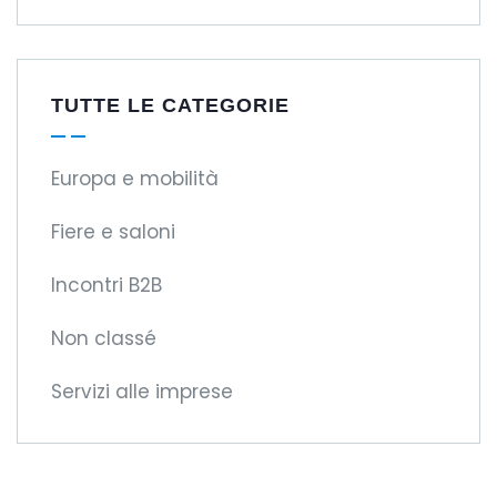
TUTTE LE CATEGORIE
Europa e mobilità
Fiere e saloni
Incontri B2B
Non classé
Servizi alle imprese