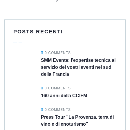
POSTS RECENTI
0 COMMENTS
SMM Events: l’expertise tecnica al
servizio dei vostri eventi nel sud
della Francia
0 COMMENTS
160 anni della CCIFM
0 COMMENTS
Press Tour “La Provenza, terra di
vino e di enoturismo”