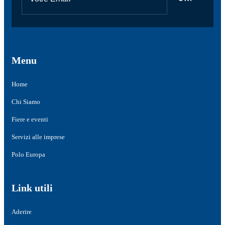
Menu
Home
Chi Siamo
Fiere e eventi
Servizi alle imprese
Polo Europa
Link utili
Aderire