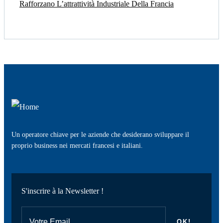
Rafforzano L’attrattività Industriale Della Francia
Un operatore chiave per le aziende che desiderano sviluppare il
proprio business nei mercati francesi e italiani.
S'inscrire à la Newsletter !