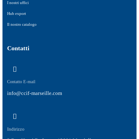
I nostri uffici
Hub export
Il nostro catalogo
Contatti
Contatto E-mail
info@ccif-marseille.com
Indirizzo