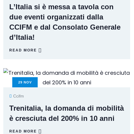
L’Italia si è messa a tavola con
due eventi organizzati dalla
CCIFM e dal Consolato Generale
d’Italia!
READ MORE
29
NOV
Ccifm
Trenitalia, la domanda di mobilità
è cresciuta del 200% in 10 anni
READ MORE