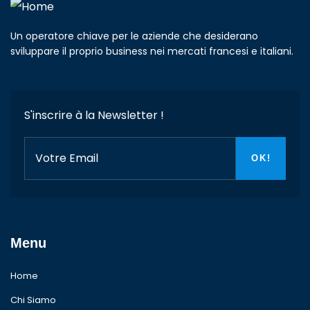
Un operatore chiave per le aziende che desiderano
sviluppare il proprio business nei mercati francesi e italiani.
S'inscrire à la Newsletter !
Menu
Home
Chi Siamo