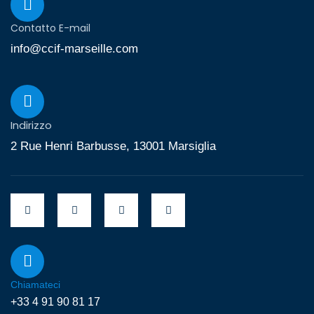
Contatto E-mail
info@ccif-marseille.com
Indirizzo
2 Rue Henri Barbusse, 13001 Marsiglia
Chiamateci
+33 4 91 90 81 17