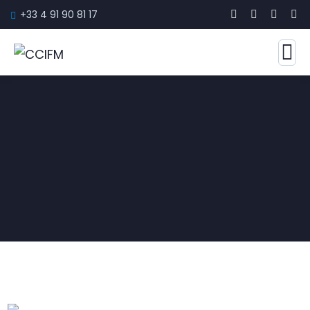
+33 4 91 90 81 17