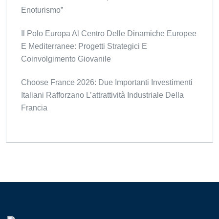
Enoturismo”
Il Polo Europa Al Centro Delle Dinamiche Europee
E Mediterranee: Progetti Strategici E
Coinvolgimento Giovanile
Choose France 2026: Due Importanti Investimenti
Italiani Rafforzano L’attrattività Industriale Della
Francia