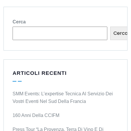
Cerca
Cerca
ARTICOLI RECENTI
SMM Events: L’expertise Tecnica Al Servizio Dei
Vostri Eventi Nel Sud Della Francia
160 Anni Della CCIFM
Press Tour “La Provenza, Terra Di Vino E Di