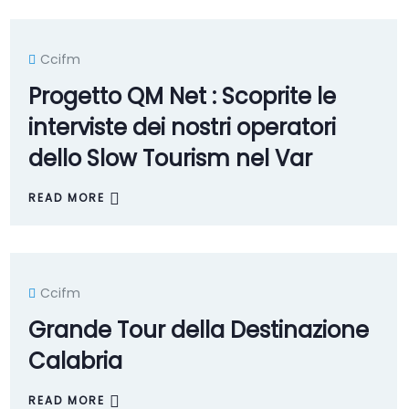
Ccifm
Progetto QM Net : Scoprite le
interviste dei nostri operatori
dello Slow Tourism nel Var
READ MORE
Ccifm
Grande Tour della Destinazione
Calabria
READ MORE