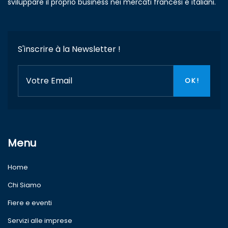
sviluppare il proprio business nei mercati francesi e italiani.
S'inscrire à la Newsletter !
Menu
Home
Chi Siamo
Fiere e eventi
Servizi alle imprese