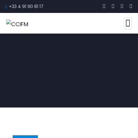
+33 4 91 90 81 17