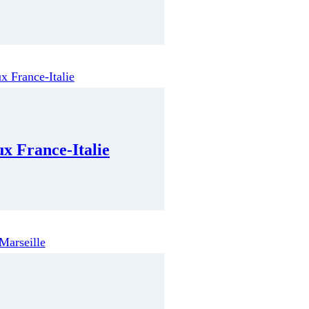
x France-Italie