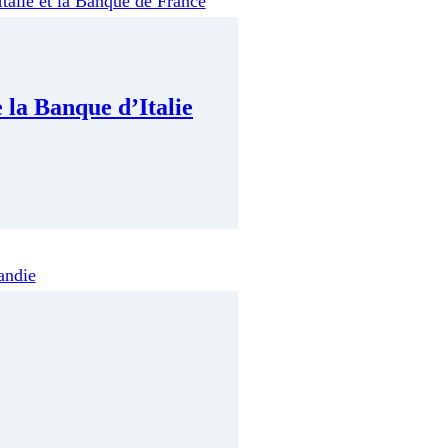
 la Banque d’Italie