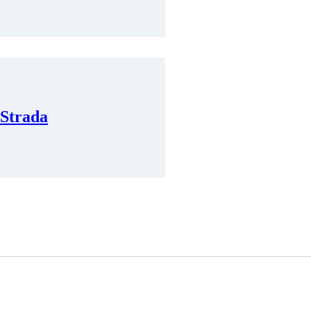
 Strada