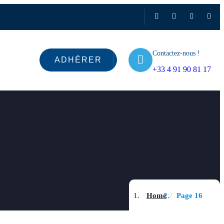
Contactez-nous !
ADHÉRER
+33 4 91 90 81 17
Home
Page 16