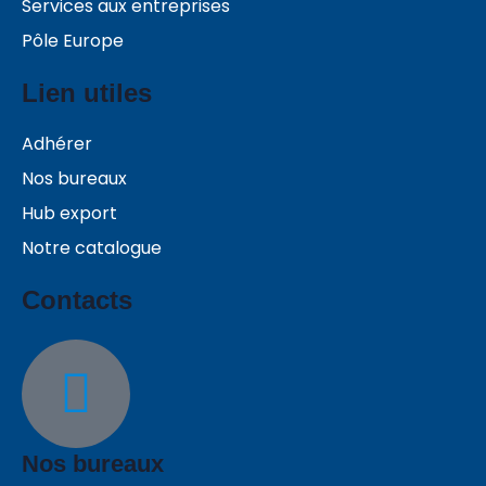
Services aux entreprises
Pôle Europe
Lien utiles
Adhérer
Nos bureaux
Hub export
Notre catalogue
Contacts
Nos bureaux