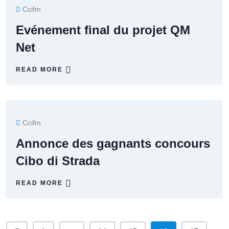
Ccifm
Evénement final du projet QM
Net
READ MORE
Ccifm
Annonce des gagnants concours
Cibo di Strada
READ MORE