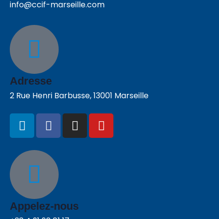
info@ccif-marseille.com
Adresse
2 Rue Henri Barbusse, 13001 Marseille
Appelez-nous