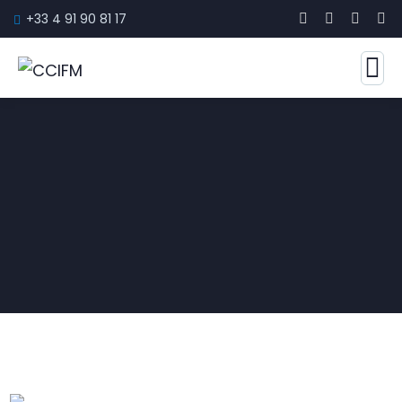
+33 4 91 90 81 17