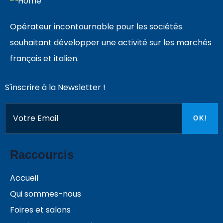
Opérateur incontournable pour les sociétés
souhaitant développer une activité sur les marchés
français et italien.
S'inscrire à la Newsletter !
Raccourcis
Accueil
Qui sommes-nous
Foires et salons