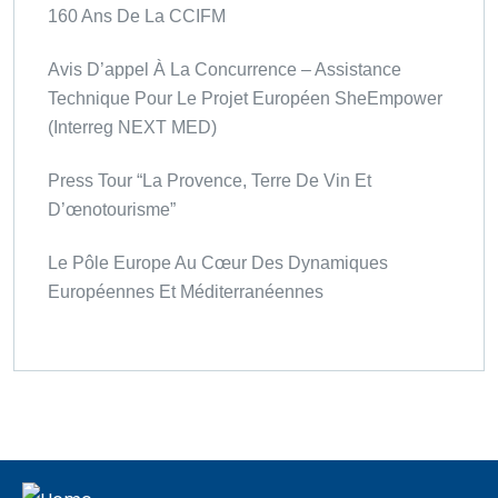
160 Ans De La CCIFM
Avis D’appel À La Concurrence – Assistance
Technique Pour Le Projet Européen SheEmpower
(Interreg NEXT MED)
Press Tour “La Provence, Terre De Vin Et
D’œnotourisme”
Le Pôle Europe Au Cœur Des Dynamiques
Européennes Et Méditerranéennes