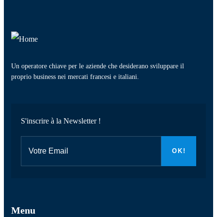
Un operatore chiave per le aziende che desiderano sviluppare il
proprio business nei mercati francesi e italiani.
S'inscrire à la Newsletter !
Menu