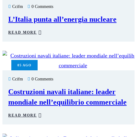
Ccifm
0 Comments
L’Italia punta all’energia nucleare
READ MORE
05
AGO
Ccifm
0 Comments
Costruzioni navali italiane: leader
mondiale nell’equilibrio commerciale
READ MORE