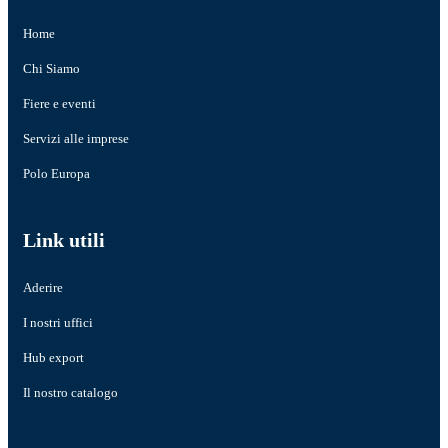
Home
Chi Siamo
Fiere e eventi
Servizi alle imprese
Polo Europa
Link utili
Aderire
I nostri uffici
Hub export
Il nostro catalogo