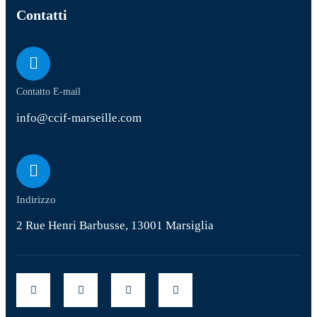
Contatti
Contatto E-mail
info@ccif-marseille.com
Indirizzo
2 Rue Henri Barbusse, 13001 Marsiglia