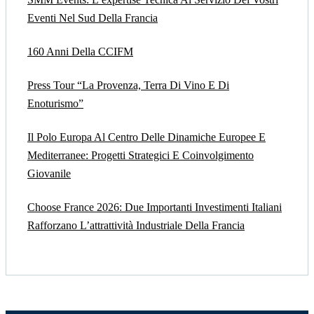
Eventi Nel Sud Della Francia
160 Anni Della CCIFM
Press Tour “La Provenza, Terra Di Vino E Di
Enoturismo”
Il Polo Europa Al Centro Delle Dinamiche Europee E
Mediterranee: Progetti Strategici E Coinvolgimento
Giovanile
Choose France 2026: Due Importanti Investimenti Italiani
Rafforzano L’attrattività Industriale Della Francia