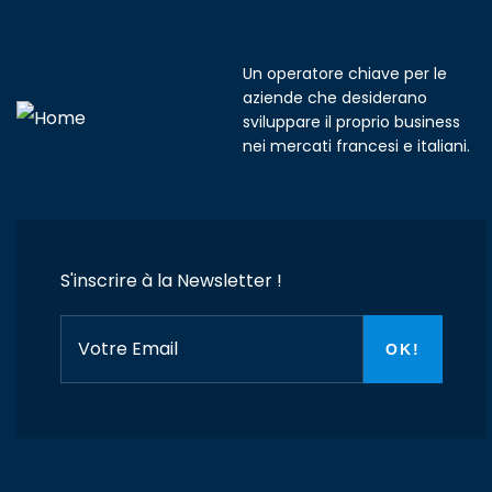
Un operatore chiave per le
aziende che desiderano
sviluppare il proprio business
nei mercati francesi e italiani.
S'inscrire à la Newsletter !