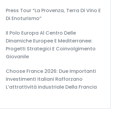
Press Tour “La Provenza, Terra Di Vino E
Di Enoturismo”
Il Polo Europa Al Centro Delle
Dinamiche Europee E Mediterranee:
Progetti Strategici E Coinvolgimento
Giovanile
Choose France 2026: Due Importanti
Investimenti Italiani Rafforzano
L’attrattività Industriale Della Francia