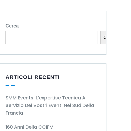
Cerca
Cerca
ARTICOLI RECENTI
SMM Events: L’expertise Tecnica Al
Servizio Dei Vostri Eventi Nel Sud Della
Francia
160 Anni Della CCIFM